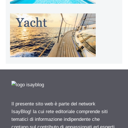
Il presente sito web è parte del network
IsayBlog! la cui rete editoriale comprende siti
tematici di informazione indipendente che
contano sul contributo di appassionati ed esperti