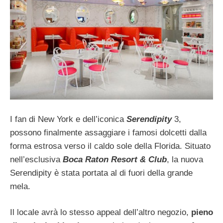
I fan di New York e dell’iconica
Serendipity
3,
possono finalmente assaggiare i famosi dolcetti dalla
forma estrosa verso il caldo sole della Florida. Situato
nell’esclusiva
Boca Raton Resort & Club
, la nuova
Serendipity è stata portata al di fuori della grande
mela.
Il locale avrà lo stesso appeal dell’altro negozio,
pieno