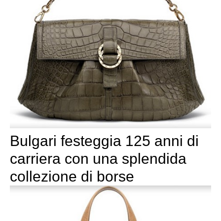
Bulgari festeggia 125 anni di
carriera con una splendida
collezione di borse