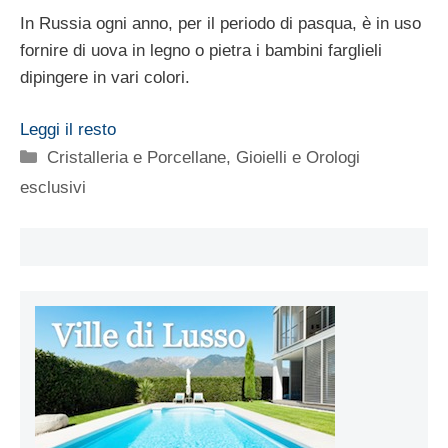
In Russia ogni anno, per il periodo di pasqua, è in uso
fornire di uova in legno o pietra i bambini farglieli
dipingere in vari colori.
Leggi il resto
Categorie
Cristalleria e Porcellane
,
Gioielli e Orologi
esclusivi