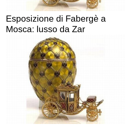
Esposizione di Fabergè a
Mosca: lusso da Zar