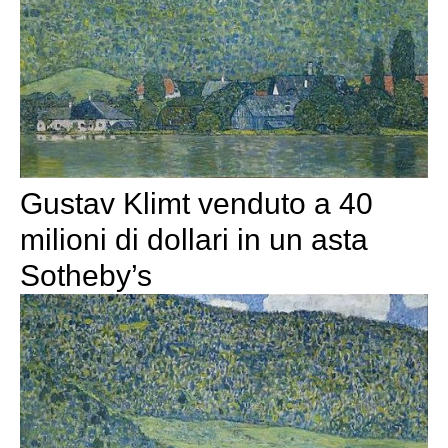
Gustav Klimt venduto a 40
milioni di dollari in un asta
Sotheby’s