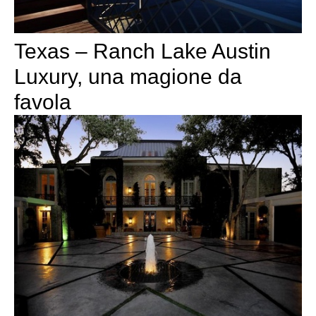
Texas – Ranch Lake Austin
Luxury, una magione da
favola