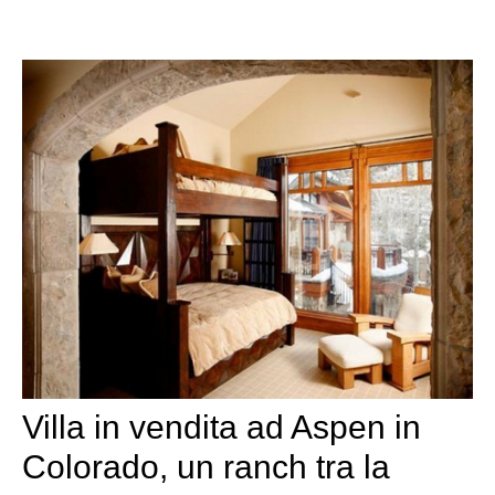
Villa in vendita ad Aspen in
Colorado, un ranch tra la