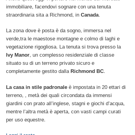
immobiliare, facendovi sognare con una tenuta
straordinaria sita a Richmond, in
Canada
.
La zona dove è posta è da sogno, immersa nel
verde,tra le maestose montagne e colmo di laghi e
vegetazione rigogliosa. La tenuta si trova presso la
Ivy Manor
, un complesso residenziale di classe
situato su di un terreno privato sicuro e
completamente gestito dalla
Richmond BC
.
La casa in stile padronale
è impostata in 20 ettari di
terreno, , metà dei quali circondata da immensi
giardini con prato all’inglese, stagni e giochi d’acqua,
mentre l’altra metà è aperta, con vasti campi curati
per uso equestre.