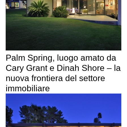
Palm Spring, luogo amato da
Cary Grant e Dinah Shore – la
nuova frontiera del settore
immobiliare