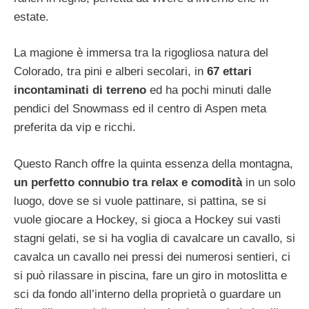
estate.
La magione è immersa tra la rigogliosa natura del
Colorado, tra pini e alberi secolari, in
67 ettari
incontaminati di terreno
ed ha pochi minuti dalle
pendici del Snowmass ed il centro di Aspen meta
preferita da vip e ricchi.
Questo Ranch offre la quinta essenza della montagna,
un perfetto connubio tra relax e comodità
in un solo
luogo, dove se si vuole pattinare, si pattina, se si
vuole giocare a Hockey, si gioca a Hockey sui vasti
stagni gelati, se si ha voglia di cavalcare un cavallo, si
cavalca un cavallo nei pressi dei numerosi sentieri, ci
si può rilassare in piscina, fare un giro in motoslitta e
sci da fondo all’interno della proprietà o guardare un