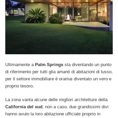
Ultimamente a
Palm Springs
sta diventando un punto
di riferimento per tutti glia amanti di abitazioni di lusso,
per il settore immobiliare è oramai diventato un vero e
proprio tesoro.
La zona vanta alcune delle migliori architetture della
California del sud
, non a caso, due grandissimi divi
hanno avuto la loro abitazione ufficiale proprio in