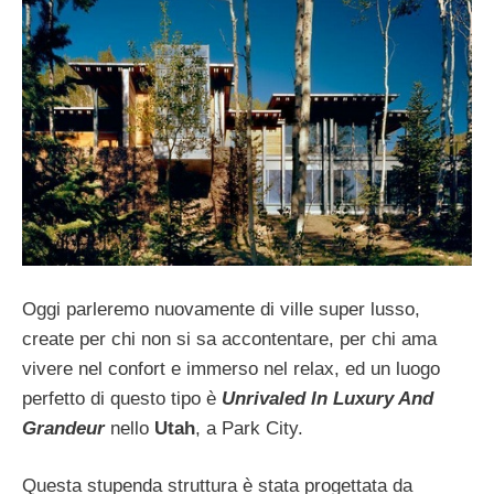
Oggi parleremo nuovamente di ville super lusso,
create per chi non si sa accontentare, per chi ama
vivere nel confort e immerso nel relax, ed un luogo
perfetto di questo tipo è
Unrivaled In Luxury And
Grandeur
nello
Utah
, a Park City.
Questa stupenda struttura è stata progettata da