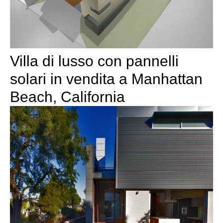
Villa di lusso con pannelli
solari in vendita a Manhattan
Beach, California