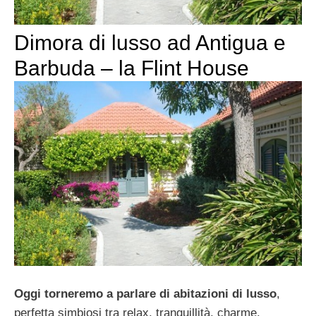
Dimora di lusso ad Antigua e
Barbuda – la Flint House
Oggi torneremo a parlare di abitazioni di lusso
,
perfetta simbiosi tra relax, tranquillità, charme,