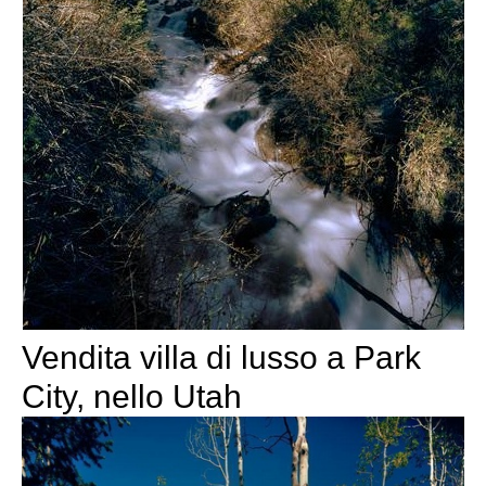
Vendita villa di lusso a Park
City, nello Utah