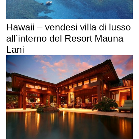
Hawaii – vendesi villa di lusso
all’interno del Resort Mauna
Lani