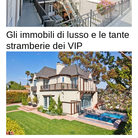
Gli immobili di lusso e le tante
stramberie dei VIP