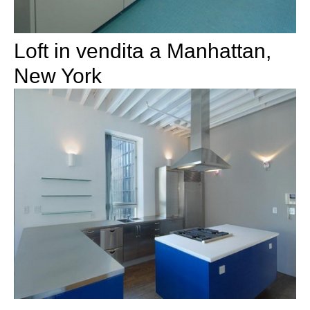
Loft in vendita a Manhattan,
New York