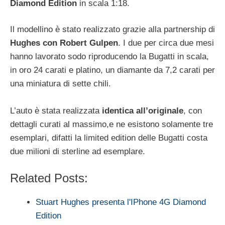
Diamond Edition
in scala 1:18.
Il modellino è stato realizzato grazie alla partnership di
Hughes con Robert Gulpen
. I due per circa due mesi
hanno lavorato sodo riproducendo la Bugatti in scala,
in oro 24 carati e platino, un diamante da 7,2 carati per
una miniatura di sette chili.
L’auto è stata realizzata
identica all’originale
, con
dettagli curati al massimo,e ne esistono solamente tre
esemplari, difatti la limited edition delle Bugatti costa
due milioni di sterline ad esemplare.
Related Posts:
Stuart Hughes presenta l'IPhone 4G Diamond
Edition