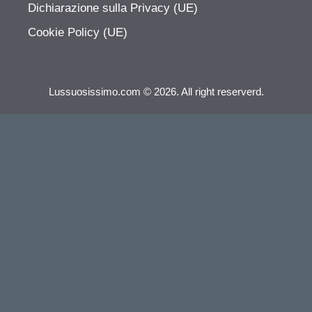
Dichiarazione sulla Privacy (UE)
Cookie Policy (UE)
Lussuosissimo.com © 2026. All right reserverd.