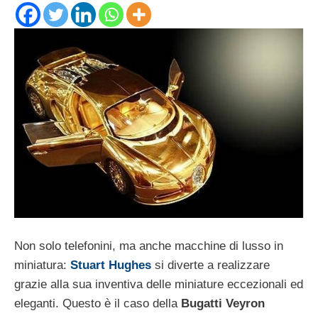
Non solo telefonini, ma anche macchine di lusso in
miniatura:
Stuart Hughes
si diverte a realizzare
grazie alla sua inventiva delle miniature eccezionali ed
eleganti. Questo è il caso della
Bugatti Veyron