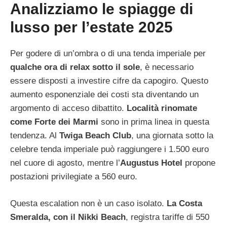
Analizziamo le spiagge di
lusso per l’estate 2025
Per godere di un’ombra o di una tenda imperiale per
qualche ora di relax sotto il sole
, è necessario
essere disposti a investire cifre da capogiro. Questo
aumento esponenziale dei costi sta diventando un
argomento di acceso dibattito.
Località rinomate
come Forte dei Marmi
sono in prima linea in questa
tendenza. Al
Twiga Beach Club
, una giornata sotto la
celebre tenda imperiale può raggiungere i 1.500 euro
nel cuore di agosto, mentre l’
Augustus Hotel
propone
postazioni privilegiate a 560 euro.
Questa escalation non è un caso isolato.
La Costa
Smeralda, con il Nikki Beach
, registra tariffe di 550