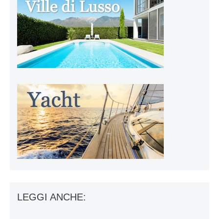
LEGGI ANCHE: