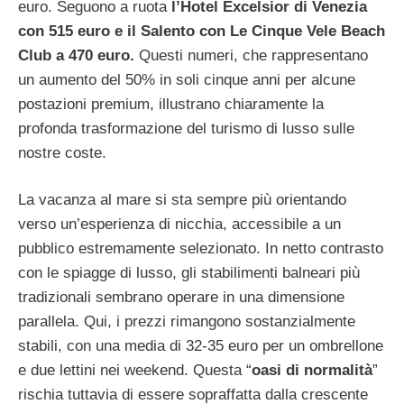
euro. Seguono a ruota
l’Hotel Excelsior di Venezia
con 515 euro e il Salento con Le Cinque Vele Beach
Club a 470 euro.
Questi numeri, che rappresentano
un aumento del 50% in soli cinque anni per alcune
postazioni premium, illustrano chiaramente la
profonda trasformazione del turismo di lusso sulle
nostre coste.
La vacanza al mare si sta sempre più orientando
verso un’esperienza di nicchia, accessibile a un
pubblico estremamente selezionato. In netto contrasto
con le spiagge di lusso, gli stabilimenti balneari più
tradizionali sembrano operare in una dimensione
parallela. Qui, i prezzi rimangono sostanzialmente
stabili, con una media di 32-35 euro per un ombrellone
e due lettini nei weekend. Questa “
oasi di normalità
”
rischia tuttavia di essere sopraffatta dalla crescente