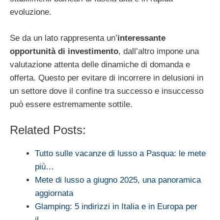
evoluzione.
Se da un lato rappresenta un’
interessante
opportunità di investimento
, dall’altro impone una
valutazione attenta delle dinamiche di domanda e
offerta. Questo per evitare di incorrere in delusioni in
un settore dove il confine tra successo e insuccesso
può essere estremamente sottile.
Related Posts:
Tutto sulle vacanze di lusso a Pasqua: le mete
più…
Mete di lusso a giugno 2025, una panoramica
aggiornata
Glamping: 5 indirizzi in Italia e in Europa per
il…