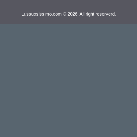
Lussuosissimo.com © 2026. All right reserverd.