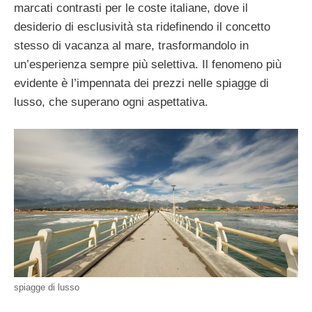
marcati contrasti per le coste italiane, dove il
desiderio di esclusività sta ridefinendo il concetto
stesso di vacanza al mare, trasformandolo in
un’esperienza sempre più selettiva. Il fenomeno più
evidente è l’impennata dei prezzi nelle spiagge di
lusso, che superano ogni aspettativa.
spiagge di lusso