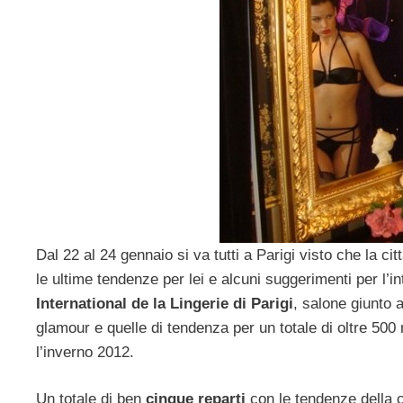
Dal 22 al 24 gennaio si va tutti a Parigi visto che la ci
le ultime tendenze per lei e alcuni suggerimenti per l’
International de la Lingerie di Parigi
, salone giunto 
glamour e quelle di tendenza per un totale di oltre 500 
l’inverno 2012.
Un totale di ben
cinque reparti
con le tendenze della c