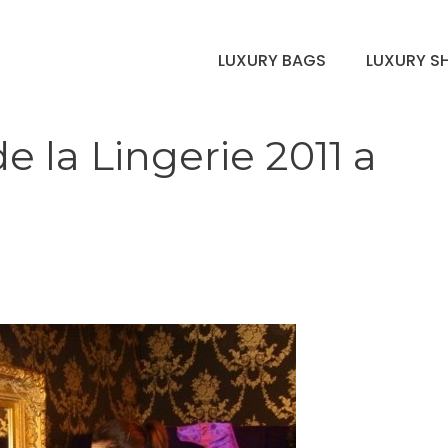
LUXURY BAGS
LUXURY S
e la Lingerie 2011 a