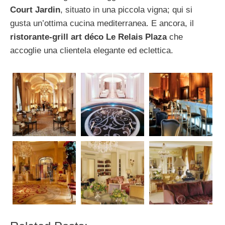
Court Jardin
, situato in una piccola vigna; qui si
gusta un’ottima cucina mediterranea. E ancora, il
ristorante-grill art déco Le Relais Plaza
che
accoglie una clientela elegante ed eclettica.