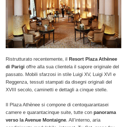
Ristrutturato recentemente, il
Resort Plaza Athènee
di Parigi
offre alla sua clientela il sapore originale del
passato. Mobili sfarzosi in stile Luigi XV, Luigi XVI e
Reggenza, tessuti stampati da disegni originali del
XVIII secolo, caminetti e dettagli a cinque stelle.
Il Plaza Athènee si compone di centoquarantasei
camere e quarantacinque suite, tutte con
panorama
verso la Avenue Montaigne
. All’interno, aria