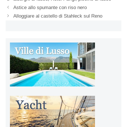
Astice allo spumante con riso nero
Alloggiare al castello di Stahleck sul Reno