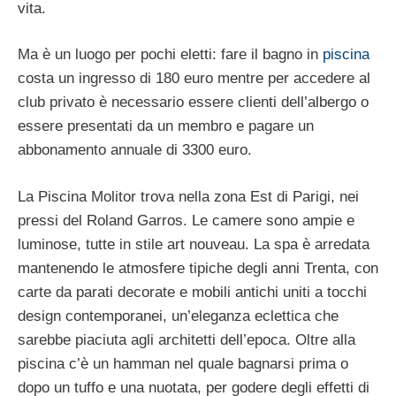
vita.
Ma è un luogo per pochi eletti: fare il bagno in
piscina
costa un ingresso di 180 euro mentre per accedere al
club privato è necessario essere clienti dell’albergo o
essere presentati da un membro e pagare un
abbonamento annuale di 3300 euro.
La Piscina Molitor trova nella zona Est di Parigi, nei
pressi del Roland Garros. Le camere sono ampie e
luminose, tutte in stile art nouveau. La spa è arredata
mantenendo le atmosfere tipiche degli anni Trenta, con
carte da parati decorate e mobili antichi uniti a tocchi
design contemporanei, un’eleganza eclettica che
sarebbe piaciuta agli architetti dell’epoca. Oltre alla
piscina c’è un hamman nel quale bagnarsi prima o
dopo un tuffo e una nuotata, per godere degli effetti di