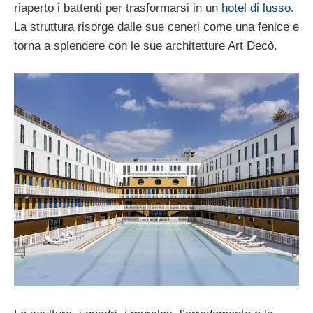
riaperto i battenti per trasformarsi in un
hotel di lusso
.
La struttura risorge dalle sue ceneri come una fenice e
torna a splendere con le sue architetture Art Decò.