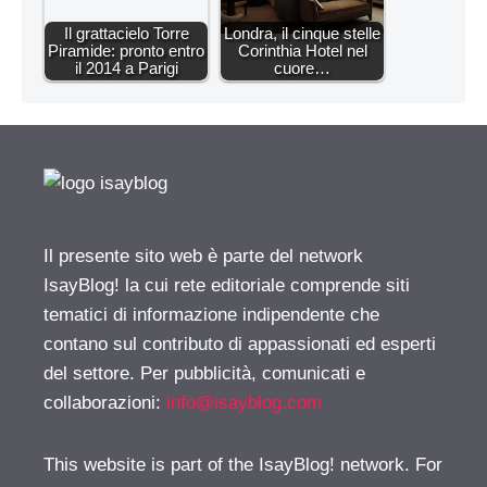
Il grattacielo Torre
Londra, il cinque stelle
Piramide: pronto entro
Corinthia Hotel nel
il 2014 a Parigi
cuore…
Il presente sito web è parte del network
IsayBlog! la cui rete editoriale comprende siti
tematici di informazione indipendente che
contano sul contributo di appassionati ed esperti
del settore. Per pubblicità, comunicati e
collaborazioni:
info@isayblog.com
This website is part of the IsayBlog! network. For