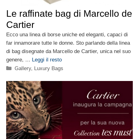
Le raffinate bag di Marcello de
Cartier
Ecco una linea di borse uniche ed eleganti, capaci di
far innamorare tutte le donne. Sto parlando della linea
di bag disegnate da Marcello de Cartier, unica nel suo
genere, …
Leggi il resto
Categorie
Gallery
,
Luxury Bags