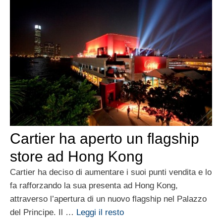
Cartier ha aperto un flagship
store ad Hong Kong
Cartier ha deciso di aumentare i suoi punti vendita e lo
fa rafforzando la sua presenta ad Hong Kong,
attraverso l’apertura di un nuovo flagship nel Palazzo
del Principe. Il …
Leggi il resto