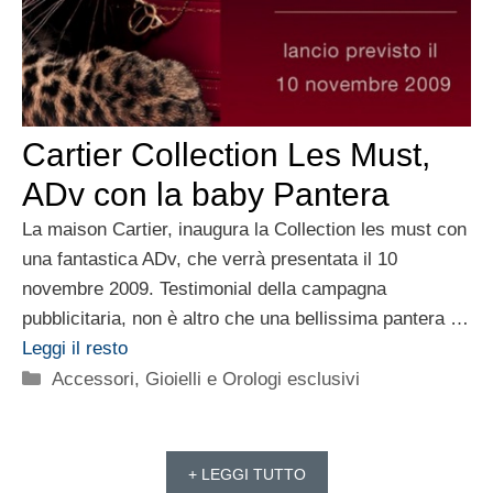
Cartier Collection Les Must,
ADv con la baby Pantera
La maison Cartier, inaugura la Collection les must con
una fantastica ADv, che verrà presentata il 10
novembre 2009. Testimonial della campagna
pubblicitaria, non è altro che una bellissima pantera …
Leggi il resto
Categorie
Accessori
,
Gioielli e Orologi esclusivi
+ LEGGI TUTTO