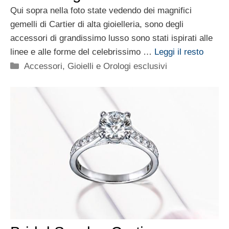
Qui sopra nella foto state vedendo dei magnifici
gemelli di Cartier di alta gioielleria, sono degli
accessori di grandissimo lusso sono stati ispirati alle
linee e alle forme del celebrissimo …
Leggi il resto
Categorie
Accessori
,
Gioielli e Orologi esclusivi