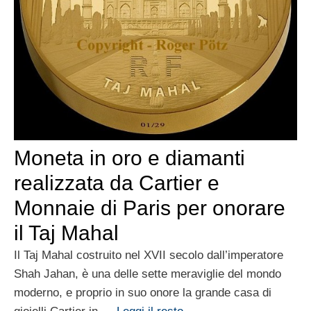
Moneta in oro e diamanti
realizzata da Cartier e
Monnaie di Paris per onorare
il Taj Mahal
Il Taj Mahal costruito nel XVII secolo dall’imperatore
Shah Jahan, è una delle sette meraviglie del mondo
moderno, e proprio in suo onore la grande casa di