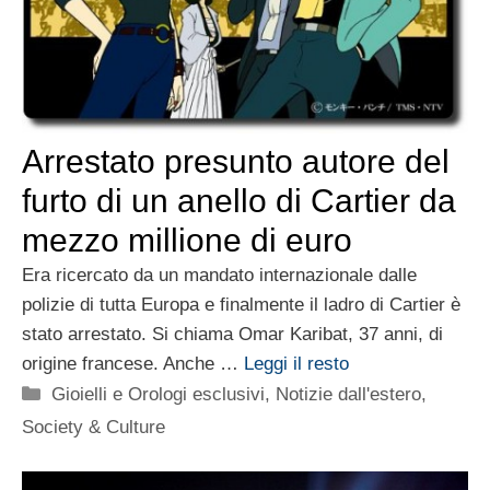
Arrestato presunto autore del
furto di un anello di Cartier da
mezzo millione di euro
Era ricercato da un mandato internazionale dalle
polizie di tutta Europa e finalmente il ladro di Cartier è
stato arrestato. Si chiama Omar Karibat, 37 anni, di
origine francese. Anche …
Leggi il resto
Categorie
Gioielli e Orologi esclusivi
,
Notizie dall'estero
,
Society & Culture