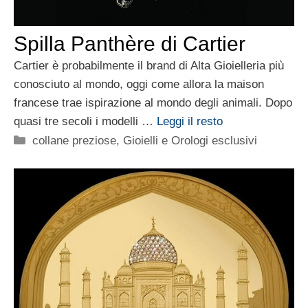
Spilla Panthère di Cartier
Cartier è probabilmente il brand di Alta Gioielleria più
conosciuto al mondo, oggi come allora la maison
francese trae ispirazione al mondo degli animali. Dopo
quasi tre secoli i modelli …
Leggi il resto
Categorie
collane preziose
,
Gioielli e Orologi esclusivi