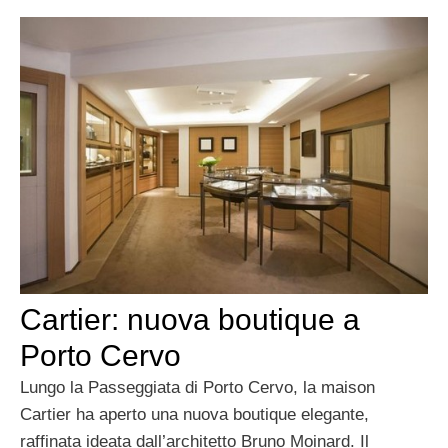
Cartier: nuova boutique a
Porto Cervo
Lungo la Passeggiata di Porto Cervo, la maison
Cartier ha aperto una nuova boutique elegante,
raffinata ideata dall’architetto Bruno Moinard. Il