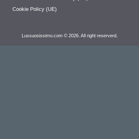
Cookie Policy (UE)
Lussuosissimo.com © 2026. All right reserverd.