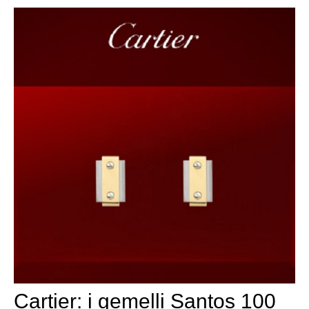
Cartier: i gemelli Santos 100