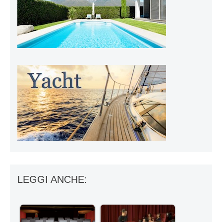
LEGGI ANCHE: