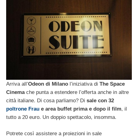
Arriva all’
Odeon di Milano
l’iniziativa di
The Space
Cinema
che punta a estendere l’offerta anche in altre
città italiane. Di cosa parliamo? Di
sale con 32
poltrone Frau
e area buffet prima e dopo il film
, il
tutto a 20 euro. Un doppio spettacolo, insomma.
Potrete così assistere a proiezioni in sale