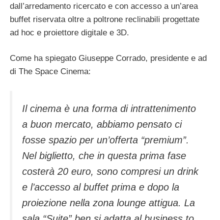
dall’arredamento ricercato e con accesso a un’area
buffet riservata oltre a poltrone reclinabili progettate
ad hoc e proiettore digitale e 3D.
Come ha spiegato Giuseppe Corrado, presidente e ad
di The Space Cinema:
Il cinema è una forma di intrattenimento
a buon mercato, abbiamo pensato ci
fosse spazio per un’offerta “premium”.
Nel biglietto, che in questa prima fase
costerà 20 euro, sono compresi un drink
e l’accesso al buffet prima e dopo la
proiezione nella zona lounge attigua. La
sala “Suite” ben si adatta al business to