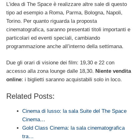
L’idea di The Space è realizzare altre sale di questo
tipo ad esempio a Roma, Parma, Bologna, Napoli,
Torino. Per quanto riguarda la proposta
cinematografica, saranno presentati titoli importanti e
particolari ed eventi speciali, cambiando
programmazione anche all’interno della settimana.
Due gli orari di visione dei film: 19,30 e 22 con
accesso alla zona lounge dalle 18,30.
Niente vendita
online
: i biglietti saranno acquistabili solo in loco.
Related Posts:
Cinema di lusso: la sala Suite del The Space
Cinema…
Gold Class Cinema: la sala cinematografica
tra…