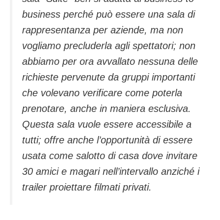
business perché può essere una sala di
rappresentanza per aziende, ma non
vogliamo precluderla agli spettatori; non
abbiamo per ora avvallato nessuna delle
richieste pervenute da gruppi importanti
che volevano verificare come poterla
prenotare, anche in maniera esclusiva.
Questa sala vuole essere accessibile a
tutti; offre anche l’opportunità di essere
usata come salotto di casa dove invitare
30 amici e magari nell’intervallo anziché i
trailer proiettare filmati privati.