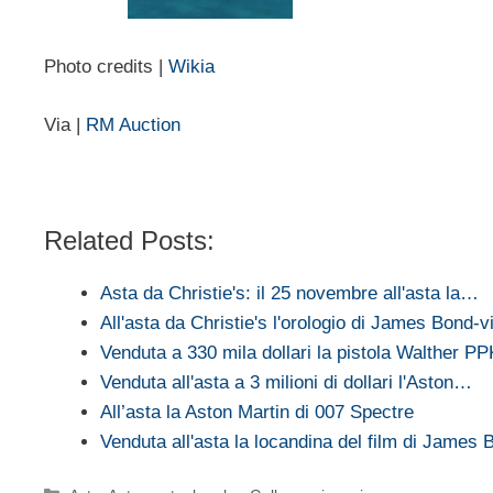
Photo credits |
Wikia
Via |
RM Auction
Related Posts:
Asta da Christie's: il 25 novembre all'asta la…
All'asta da Christie's l'orologio di James Bond-
Venduta a 330 mila dollari la pistola Walther P
Venduta all'asta a 3 milioni di dollari l'Aston…
All’asta la Aston Martin di 007 Spectre
Venduta all'asta la locandina del film di Jame