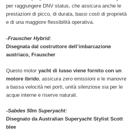
per raggiungere DNV status, che assicura anche le
prestazioni di picco, di durata, bassi costi di proprietà
e di una maggiore flessibilità operativa.
-Frauscher Hybrid:
Disegnata dal costruttore dell’imbarcazione
austriaco, Frauscher
Questo motor
yacht di lusso viene fornito con un
motore ibrido
, assicura zero emissioni e le manovre
a bassa velocità nei porti, unità silenziose sia per le
acque interne e riserve naturali.
-Sabdes 50m Superyacht:
Disegnato da Australian Superyacht Stylist Scott
blee