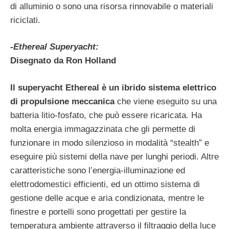
di alluminio o sono una risorsa rinnovabile o materiali
riciclati.
-Ethereal Superyacht:
Disegnato da Ron Holland
Il superyacht Ethereal è un ibrido sistema elettrico
di propulsione meccanica
che viene eseguito su una
batteria litio-fosfato, che può essere ricaricata. Ha
molta energia immagazzinata che gli permette di
funzionare in modo silenzioso in modalità “stealth” e
eseguire più sistemi della nave per lunghi periodi. Altre
caratteristiche sono l’energia-illuminazione ed
elettrodomestici efficienti, ed un ottimo sistema di
gestione delle acque e aria condizionata, mentre le
finestre e portelli sono progettati per gestire la
temperatura ambiente attraverso il filtraggio della luce