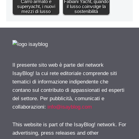
Carro armato e
Fabiani Yacht, quando
superyacht, i nuovi
il lusso coinvolge la
mezzi di lusso
sostenibilità
Il presente sito web è parte del network
IsayBlog! la cui rete editoriale comprende siti
tematici di informazione indipendente che
contano sul contributo di appassionati ed esperti
del settore. Per pubblicità, comunicati e
collaborazioni:
info@isayblog.com
This website is part of the IsayBlog! network. For
advertising, press releases and other