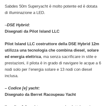
Sabdes 50m Superyacht è molto potente ed è dotata
di illuminazione a LED.
–
DSE Hybrid:
Disegnati da Pilot Island LLC
Pilot Island LLC costruttore della DSE Hybrid 12m
utilizza una tecnologia che combina diesel, solare
ed energia elettrica
, ma senza sacrificare in stile e
prestazioni, il pilota è in grado di navigare le acque a 6
nodi solo per l’energia solare e 13 nodi con diesel
inclusa.
– Codice [e] yacht:
Disegnato da Berret Racoupeau Yacht