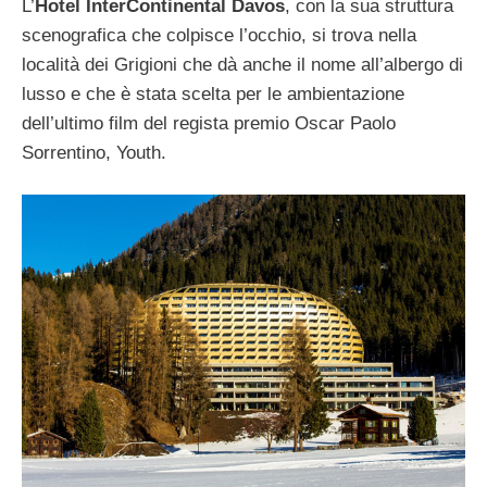
L’
Hotel InterContinental Davos
, con la sua struttura
scenografica che colpisce l’occhio, si trova nella
località dei Grigioni che dà anche il nome all’albergo di
lusso e che è stata scelta per le ambientazione
dell’ultimo film del regista premio Oscar Paolo
Sorrentino, Youth.