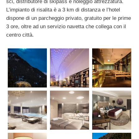
sci, distributore di skipass e noleggio attrezzatura.
L’impianto di risalita è a 3 km di distanza e l’hotel
dispone di un parcheggio privato, gratuito per le prime
3 ore, oltre ad un servizio navetta che collega con il
centro città.