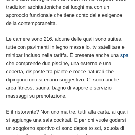
tradizioni architettoniche dei luoghi ma con un
approccio funzionale che tiene conto delle esigenze
della contemporaneità.
Le camere sono 216, alcune delle quali sono suites,
tutte con pavimenti in legno massello, tv satellitare e
minibar incluso nella tariffa. È presente anche una
spa
che comprende due piscine, una esterna e una
coperta, disposte tra piante e rocce naturali che
dipingono uno scenario suggestivo. Ci sono anche
area fitness, sauna, bagno di vapore e servizio
massaggi su prenotazione.
E il ristorante? Non uno ma tre, tutti alla carta, ai quali
si aggiunge una sala cocktail. E per chi vuole godersi
un soggiorno sportivo ci sono deposito sci, scuola di