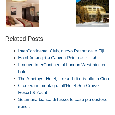
Related Posts:
InterContinental Club, nuovo Resort delle Fiji
Hotel Amangiri a Canyon Point nello Utah
Il nuovo InterContinental London Westminster,
hotel…
The Amethyst Hotel, il resort di cristallo in Cina
Crociera in montagna all’Hotel Sun Cruise
Resort & Yacht
Settimana bianca di lusso, le case più costose
sono…