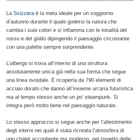
La
Svizzera
è la meta ideale per un soggiorno
d’autunno durante il quale godersi la natura che
cambia i suoi colori e si infiamma con le tonalità del
rosso e del giallo dipingendo il paesaggio circostante
con una palette sempre sorprendente.
L’albergo si trova all’interno di una struttura
assolutamente unica già nella sua forma che segue
una linea ovoidale. È ricoperta da 790 elementi di
acciaio dorato che danno all’insieme un’aria futuristica
ma al tempo stesso anche un po’ steampunk. Si
integra però molto bene nel paesaggio naturale.
Lo stesso approccio si segue anche per l’allestimento
degli interni nei quali è stata ricreata l’atmosfera di
uno chalet accogliente ma moderno, nel rispetto delle