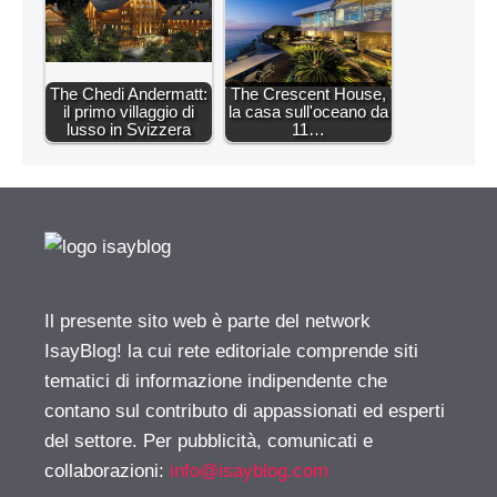
The Chedi Andermatt:
The Crescent House,
il primo villaggio di
la casa sull'oceano da
lusso in Svizzera
11…
Il presente sito web è parte del network
IsayBlog! la cui rete editoriale comprende siti
tematici di informazione indipendente che
contano sul contributo di appassionati ed esperti
del settore. Per pubblicità, comunicati e
collaborazioni:
info@isayblog.com