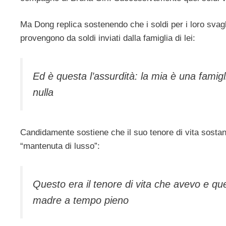
Ma Dong replica sostenendo che i soldi per i loro sva
provengono da soldi inviati dalla famiglia di lei:
Ed è questa l’assurdità: la mia è una famig
nulla
Candidamente sostiene che il suo tenore di vita sosta
“mantenuta di lusso”:
Questo era il tenore di vita che avevo e que
madre a tempo pieno