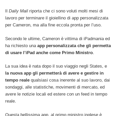
Il
Daily Mail
riporta che ci sono voluti molti mesi di
lavoro per terminare il gioiellino di app personalizzata
per Cameron, ma alla fine eccola pronta per l’uso.
Secondo le ultime, Cameron è vittima di iPadmania ed
ha richiesto una
app personalizzata che gli permetta
di usare l’iPad anche come Primo Ministro
.
La sua idea è nata dopo il suo viaggio negli States, e
la nuova app gli permetterà di avere e gestire in
tempo reale
qualsiasi cosa inerente al suo lavoro, dai
sondaggi, alle statistiche, movimenti di mercato, ed
avere le notizie locali ed estere con un feed in tempo
reale.
Questa bellissima app, al primo ministro inglese è