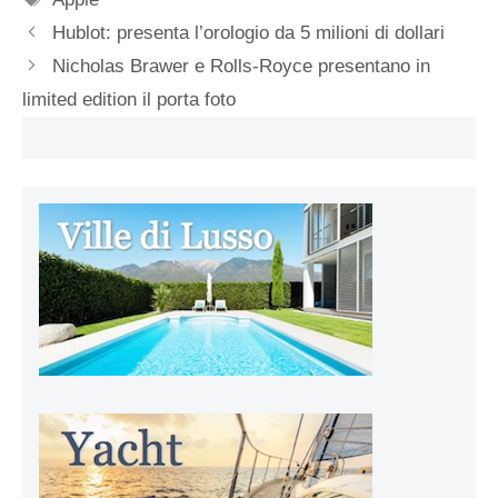
Hublot: presenta l’orologio da 5 milioni di dollari
Nicholas Brawer e Rolls-Royce presentano in
limited edition il porta foto