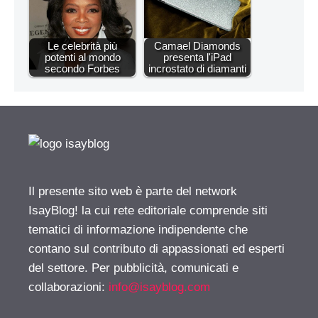
Le celebrità più
Camael Diamonds
potenti al mondo
presenta l'iPad
secondo Forbes
incrostato di diamanti
Il presente sito web è parte del network
IsayBlog! la cui rete editoriale comprende siti
tematici di informazione indipendente che
contano sul contributo di appassionati ed esperti
del settore. Per pubblicità, comunicati e
collaborazioni:
info@isayblog.com