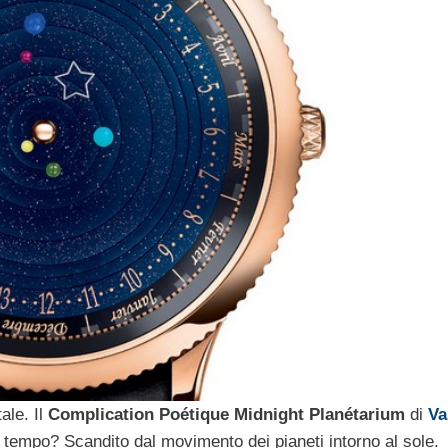
ale. Il
Complication Poétique Midnight Planétarium
di
Va
l tempo? Scandito dal movimento dei pianeti intorno al sole.