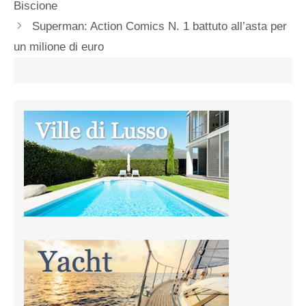
Biscione
Superman: Action Comics N. 1 battuto all’asta per
un milione di euro