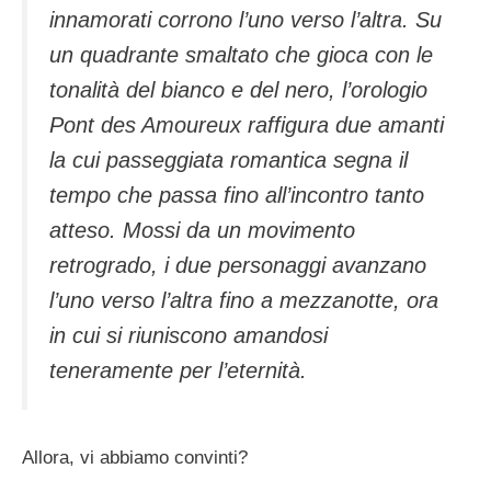
innamorati corrono l’uno verso l’altra. Su
un quadrante smaltato che gioca con le
tonalità del bianco e del nero, l’orologio
Pont des Amoureux raffigura due amanti
la cui passeggiata romantica segna il
tempo che passa fino all’incontro tanto
atteso. Mossi da un movimento
retrogrado, i due personaggi avanzano
l’uno verso l’altra fino a mezzanotte, ora
in cui si riuniscono amandosi
teneramente per l’eternità.
Allora, vi abbiamo convinti?