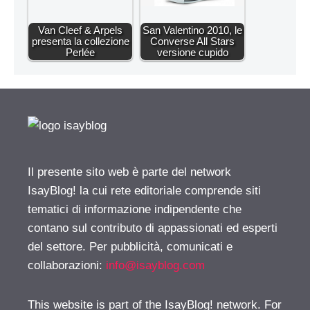
Van Cleef & Arpels
San Valentino 2010, le
presenta la collezione
Converse All Stars
Perlée
versione cupido
Il presente sito web è parte del network
IsayBlog! la cui rete editoriale comprende siti
tematici di informazione indipendente che
contano sul contributo di appassionati ed esperti
del settore. Per pubblicità, comunicati e
collaborazioni:
info@isayblog.com
This website is part of the IsayBlog! network. For