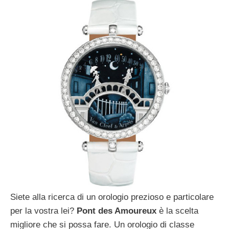
Siete alla ricerca di un orologio prezioso e particolare
per la vostra lei?
Pont des Amoureux
è la scelta
migliore che si possa fare. Un orologio di classe