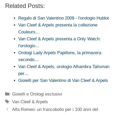
Related Posts:
Regalo di San Valentino 2009 - l'orologio Hublot
Van Cleef & Arpels presenta la collezione
Couleurs…
Van Cleef & Arpels presenta a Only Watch:
l'orologio…
Orologi Lady Arpels Papillons, la primavera
secondo…
Van Cleef & Arpels, orologio Alhambra Talisman
per…
Gioielli per San Valentino di Van Cleef & Arpels
Categorie
Gioielli e Orologi esclusivi
Tag
Van Cleef & Arpels
Alfa Romeo: un francobollo per i 100 anni del