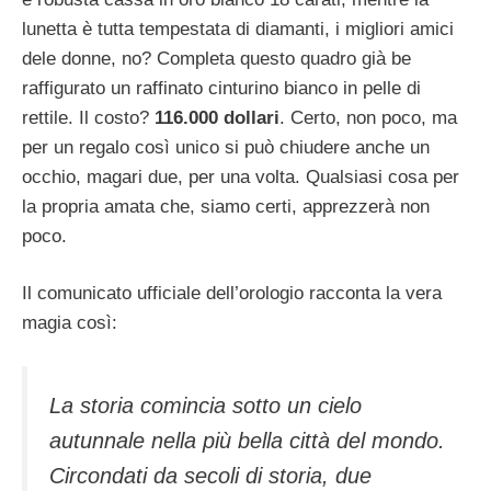
lunetta è tutta tempestata di diamanti, i migliori amici
dele donne, no? Completa questo quadro già be
raffigurato un raffinato cinturino bianco in pelle di
rettile. Il costo?
116.000 dollari
. Certo, non poco, ma
per un regalo così unico si può chiudere anche un
occhio, magari due, per una volta. Qualsiasi cosa per
la propria amata che, siamo certi, apprezzerà non
poco.
Il comunicato ufficiale dell’orologio racconta la vera
magia così:
La storia comincia sotto un cielo
autunnale nella più bella città del mondo.
Circondati da secoli di storia, due