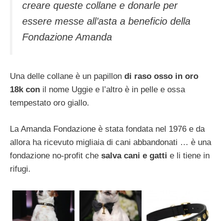
creare queste collane e donarle per
essere messe all’asta a beneficio della
Fondazione Amanda
Una delle collane è un papillon
di raso osso in oro
18k con
il nome Uggie e l’altro è in pelle e ossa
tempestato oro giallo.
La Amanda Fondazione è stata fondata nel 1976 e da
allora ha ricevuto migliaia di cani abbandonati … è una
fondazione no-profit che
salva cani e gatti
e li tiene in
rifugi.