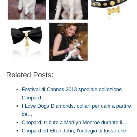
Related Posts:
Festival di Cannes 2013 speciale collezione
Chopard…
I Love Dogs Diamonds, collari per cani a partire
da…
Chopard, tributo a Marilyn Monroe durante il…
Chopard ed Elton John, l'orologio di lusso che