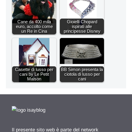
Cane da 400 mila
Gioielli Chopard
euro, accolto come
ispirati alle
un Re in Cina
principesse Disney
Casette di lusso per
BB Simon presenta la
cani by Le Petit
ciotola di lusso per
Maison
cani
Il presente sito web è parte del network