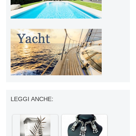
LEGGI ANCHE: