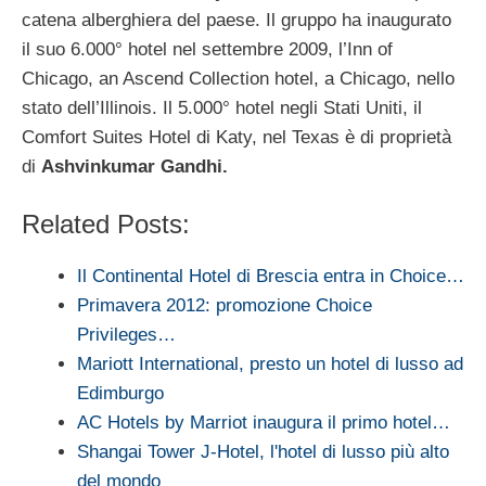
catena alberghiera del paese. Il gruppo ha inaugurato
il suo 6.000° hotel nel settembre 2009, l’Inn of
Chicago, an Ascend Collection hotel, a Chicago, nello
stato dell’Illinois. Il 5.000° hotel negli Stati Uniti, il
Comfort Suites Hotel di Katy, nel Texas è di proprietà
di
Ashvinkumar Gandhi.
Related Posts:
Il Continental Hotel di Brescia entra in Choice…
Primavera 2012: promozione Choice
Privileges…
Mariott International, presto un hotel di lusso ad
Edimburgo
AC Hotels by Marriot inaugura il primo hotel…
Shangai Tower J-Hotel, l'hotel di lusso più alto
del mondo