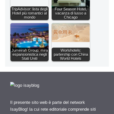
TripAdvisor: lista degli
Four Season Hotel,
Hotel più romantici al
vacanza di lusso a
mondo
Chicago
Jumeirah Group, mira
Worlshotels:
espansionistica negli
partership con China
Stati Uniti
World Hotels
Il presente sito web è parte del network
IsayBlog! la cui rete editoriale comprende siti