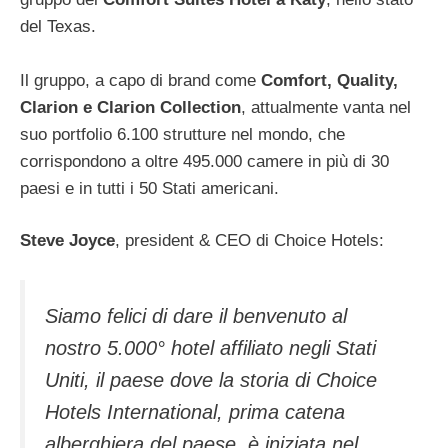
del Texas.
Il gruppo, a capo di brand come
Comfort, Quality,
Clarion e Clarion Collection
, attualmente vanta nel
suo portfolio 6.100 strutture nel mondo, che
corrispondono a oltre 495.000 camere in più di 30
paesi e in tutti i 50 Stati americani.
Steve Joyce
, president & CEO di Choice Hotels:
Siamo felici di dare il benvenuto al
nostro 5.000° hotel affiliato negli Stati
Uniti, il paese dove la storia di Choice
Hotels International, prima catena
alberghiera del paese, è iniziata nel