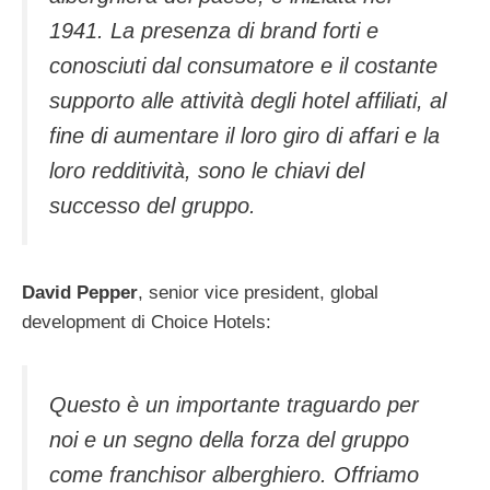
1941. La presenza di brand forti e
conosciuti dal consumatore e il costante
supporto alle attività degli hotel affiliati, al
fine di aumentare il loro giro di affari e la
loro redditività, sono le chiavi del
successo del gruppo.
David Pepper
, senior vice president, global
development di Choice Hotels:
Questo è un importante traguardo per
noi e un segno della forza del gruppo
come franchisor alberghiero. Offriamo