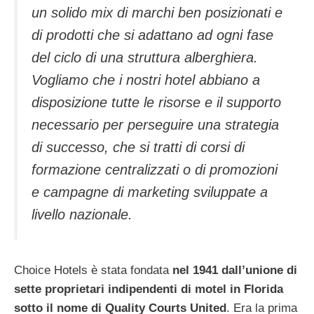
un solido mix di marchi ben posizionati e
di prodotti che si adattano ad ogni fase
del ciclo di una struttura alberghiera.
Vogliamo che i nostri hotel abbiano a
disposizione tutte le risorse e il supporto
necessario per perseguire una strategia
di successo, che si tratti di corsi di
formazione centralizzati o di promozioni
e campagne di marketing sviluppate a
livello nazionale.
Choice Hotels è stata fondata
nel 1941 dall’unione di
sette proprietari indipendenti di motel in Florida
sotto il nome di Quality Courts United
. Era la prima