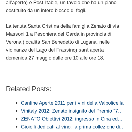
all’aperto) e Post-Itable, un tavolo che ha un piano
costituito da un intero blocco di fogli.
La tenuta Santa Cristina della famiglia Zenato di via
Massoni 1 a Peschiera del Garda in provincia di
Verona (località San Benedetto di Lugana, nelle
vicinanze del Lago del Frassino) sarà aperta
domenica 27 maggio dalle ore 10 alle ore 18.
Related Posts:
Cantine Aperte 2011 per i vini della Valpolicella
Vinitaly 2012: Zenato insignito del Premio “7…
ZENATO Obiettivi 2012: ingresso in Cina ed…
Gioielli dedicati al vino: la prima collezione di…