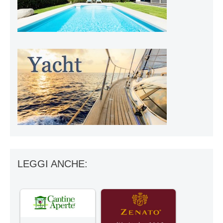
LEGGI ANCHE: