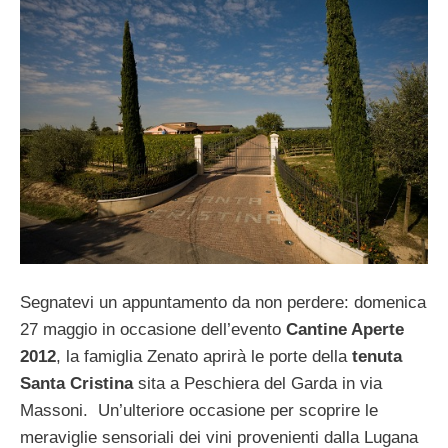
Segnatevi un appuntamento da non perdere: domenica
27 maggio in occasione dell’evento
Cantine Aperte
2012
, la famiglia Zenato aprirà le porte della
tenuta
Santa Cristina
sita a Peschiera del Garda in via
Massoni. Un’ulteriore occasione per scoprire le
meraviglie sensoriali dei vini provenienti dalla Lugana