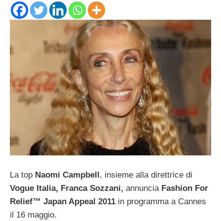
La top
Naomi Campbell
, insieme alla direttrice di
Vogue Italia, Franca Sozzani,
annuncia
Fashion For
Relief™ Japan Appeal 2011
in programma a Cannes
il 16 maggio.