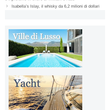
Isabella’s Islay, il whisky da 6,2 milioni di dollari