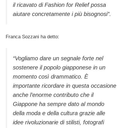
il ricavato di Fashion for Relief possa
aiutare concretamente i più bisognosi”.
Franca Sozzani ha detto:
“
Vogliamo dare un segnale forte nel
sostenere il popolo giapponese in un
momento così drammatico. È
importante ricordare in questa occasione
anche l’enorme contributo che il
Giappone ha sempre dato al mondo
della moda e della cultura grazie alle
idee rivoluzionarie di stilisti, fotografi