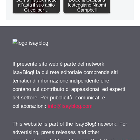
all'asta il suo abito
festeggiano Naomi
Gucci per…
Campbell
Il presente sito web è parte del network
IsayBlog! la cui rete editoriale comprende siti
tematici di informazione indipendente che
contano sul contributo di appassionati ed esperti
del settore. Per pubblicità, comunicati e
collaborazioni:
info@isayblog.com
This website is part of the IsayBlog! network. For
advertising, press releases and other