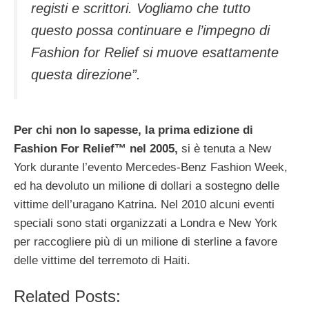
registi e scrittori. Vogliamo che tutto
questo possa continuare e l’impegno di
Fashion for Relief si muove esattamente
questa direzione”.
Per chi non lo sapesse, la prima edizione di
Fashion For Relief™ nel 2005,
si è tenuta a New
York durante l’evento Mercedes-Benz Fashion Week,
ed ha devoluto un milione di dollari a sostegno delle
vittime dell’uragano Katrina. Nel 2010 alcuni eventi
speciali sono stati organizzati a Londra e New York
per raccogliere più di un milione di sterline a favore
delle vittime del terremoto di Haiti.
Related Posts: