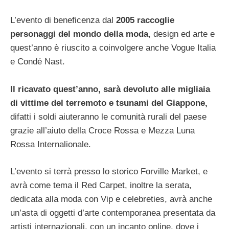
L’evento di beneficenza dal
2005 raccoglie
personaggi del mondo della moda
, design ed arte e
quest’anno è riuscito a coinvolgere anche Vogue Italia
e Condé Nast.
Il ricavato quest’anno, sarà devoluto alle migliaia
di vittime del terremoto e tsunami del Giappone,
difatti i soldi aiuteranno le comunità rurali del paese
grazie all’aiuto della Croce Rossa e Mezza Luna
Rossa Internalionale.
L’evento si terrà presso lo storico Forville Market, e
avrà come tema il Red Carpet, inoltre la serata,
dedicata alla moda con Vip e celebreties, avrà anche
un’asta di oggetti d’arte contemporanea presentata da
artisti internazionali, con un incanto online, dove i