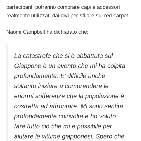
partecipanti potranno comprare capi e accessori
realmente utilizzati dai divi per sfilare sul red carpet.
Naomi Campbell ha dichiarato che:
La catastrofe che si è abbattuta sul
Giappone è un evento che mi ha colpita
profondamente. E’ difficile anche
soltanto iniziare a comprendere le
enormi sofferenze che la popolazione è
costretta ad affrontare. Mi sono sentita
profondamente coinvolta e ho voluto
fare tutto ciò che mi è possibile per
aiutare le vittime giapponesi. Spero che