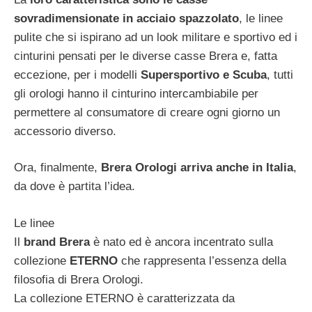
sovradimensionate in acciaio spazzolato
, le linee
pulite che si ispirano ad un look militare e sportivo ed i
cinturini pensati per le diverse casse Brera e, fatta
eccezione, per i modelli
Supersportivo e Scuba
, tutti
gli orologi hanno il cinturino intercambiabile per
permettere al consumatore di creare ogni giorno un
accessorio diverso.
Ora, finalmente,
Brera Orologi arriva anche in Italia
,
da dove è partita l’idea.
Le linee
Il
brand Brera
è nato ed è ancora incentrato sulla
collezione
ETERNO
che rappresenta l’essenza della
filosofia di Brera Orologi.
La collezione ETERNO è caratterizzata da