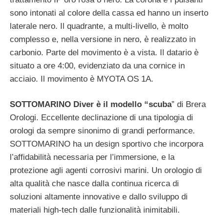
sono intonati al colore della cassa ed hanno un inserto
laterale nero. Il quadrante, a multi-livello, è molto
complesso e, nella versione in nero, è realizzato in
carbonio. Parte del movimento è a vista. Il datario è
situato a ore 4:00, evidenziato da una cornice in
acciaio. Il movimento è MYOTA OS 1A.
SOTTOMARINO Diver è il modello “scuba
” di Brera
Orologi. Eccellente declinazione di una tipologia di
orologi da sempre sinonimo di grandi performance.
SOTTOMARINO ha un design sportivo che incorpora
l’affidabilità necessaria per l’immersione, e la
protezione agli agenti corrosivi marini. Un orologio di
alta qualità che nasce dalla continua ricerca di
soluzioni altamente innovative e dallo sviluppo di
materiali high-tech dalle funzionalità inimitabili.