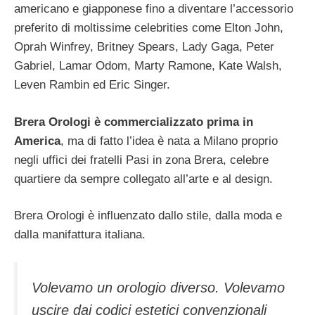
americano e giapponese fino a diventare l’accessorio
preferito di moltissime celebrities come Elton John,
Oprah Winfrey, Britney Spears, Lady Gaga, Peter
Gabriel, Lamar Odom, Marty Ramone, Kate Walsh,
Leven Rambin ed Eric Singer.
Brera Orologi è commercializzato prima in
America
, ma di fatto l’idea è nata a Milano proprio
negli uffici dei fratelli Pasi in zona Brera, celebre
quartiere da sempre collegato all’arte e al design.
Brera Orologi è influenzato dallo stile, dalla moda e
dalla manifattura italiana.
Volevamo un orologio diverso. Volevamo
uscire dai codici estetici convenzionali