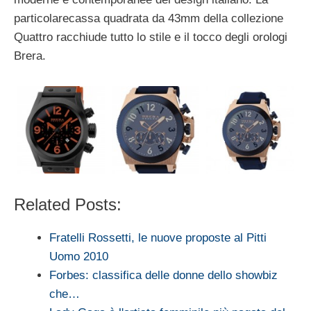
particolarecassa quadrata da 43mm della collezione
Quattro racchiude tutto lo stile e il tocco degli orologi
Brera.
Related Posts:
Fratelli Rossetti, le nuove proposte al Pitti
Uomo 2010
Forbes: classifica delle donne dello showbiz
che…