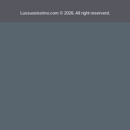
Lussuosissimo.com © 2026. All right reserverd.