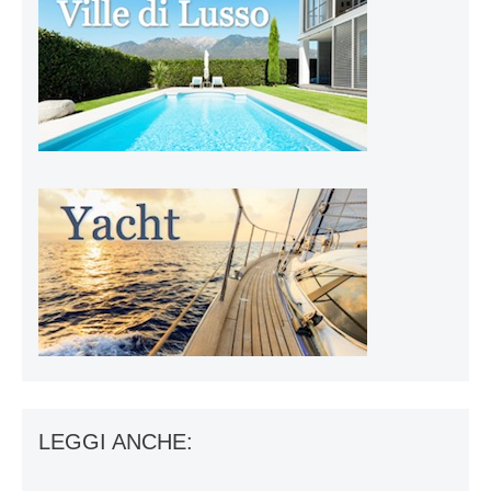
LEGGI ANCHE: