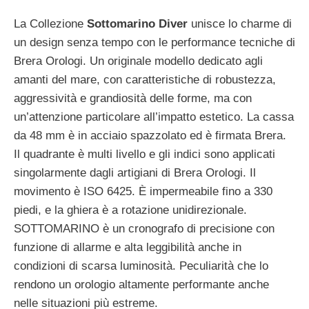
La Collezione
Sottomarino Diver
unisce lo charme di
un design senza tempo con le performance tecniche di
Brera Orologi. Un originale modello dedicato agli
amanti del mare, con caratteristiche di robustezza,
aggressività e grandiosità delle forme, ma con
un’attenzione particolare all’impatto estetico. La cassa
da 48 mm è in acciaio spazzolato ed è firmata Brera.
Il quadrante è multi livello e gli indici sono applicati
singolarmente dagli artigiani di Brera Orologi. Il
movimento è ISO 6425. È impermeabile fino a 330
piedi, e la ghiera è a rotazione unidirezionale.
SOTTOMARINO è un cronografo di precisione con
funzione di allarme e alta leggibilità anche in
condizioni di scarsa luminosità. Peculiarità che lo
rendono un orologio altamente performante anche
nelle situazioni più estreme.