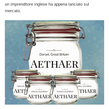
un imprenditore inglese ha appena lanciato sul
mercato.