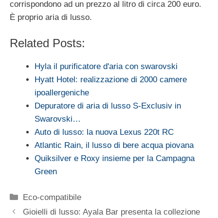
corrispondono ad un prezzo al litro di circa 200 euro.
È proprio aria di lusso.
Related Posts:
Hyla il purificatore d'aria con swarovski
Hyatt Hotel: realizzazione di 2000 camere
ipoallergeniche
Depuratore di aria di lusso S-Exclusiv in
Swarovski…
Auto di lusso: la nuova Lexus 220t RC
Atlantic Rain, il lusso di bere acqua piovana
Quiksilver e Roxy insieme per la Campagna
Green
Categorie
Eco-compatibile
Gioielli di lusso: Ayala Bar presenta la collezione