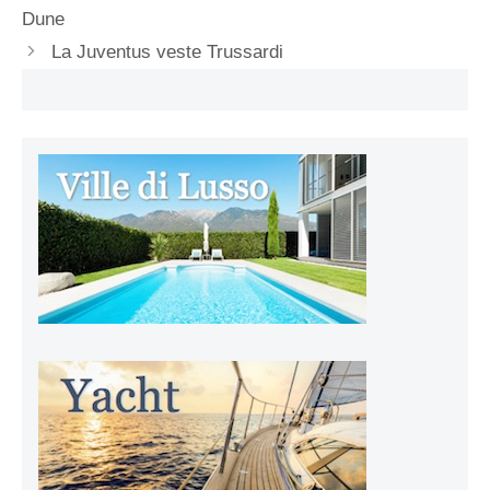
Dune
La Juventus veste Trussardi