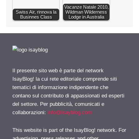
Vacanze Natale 2010,
Swiss Air, rinnova la
Wildman Wilderness
Businnes Class
Lodge in Australia
Il presente sito web è parte del network
IsayBlog! la cui rete editoriale comprende siti
tematici di informazione indipendente che
contano sul contributo di appassionati ed esperti
del settore. Per pubblicità, comunicati e
collaborazioni:
info@isayblog.com
This website is part of the IsayBlog! network. For
advertising, press releases and other