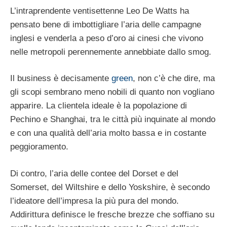
L’intraprendente ventisettenne Leo De Watts ha
pensato bene di imbottigliare l’aria delle campagne
inglesi e venderla a peso d’oro ai cinesi che vivono
nelle metropoli perennemente annebbiate dallo smog.
Il business è decisamente
green
, non c’è che dire, ma
gli scopi sembrano meno nobili di quanto non vogliano
apparire. La clientela ideale è la popolazione di
Pechino e Shanghai, tra le città più inquinate al mondo
e con una qualità dell’aria molto bassa e in costante
peggioramento.
Di contro, l’aria delle contee del Dorset e del
Somerset, del Wiltshire e dello Yoskshire, è secondo
l’ideatore dell’impresa la più pura del mondo.
Addirittura definisce le fresche brezze che soffiano su