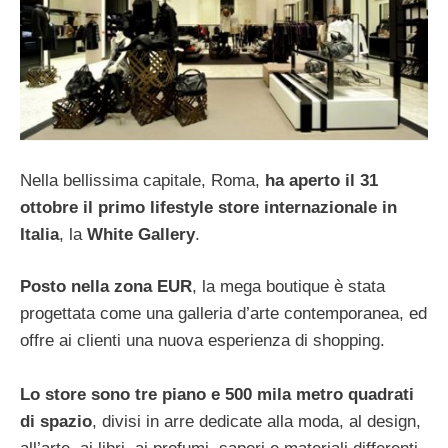
Nella bellissima capitale, Roma,
ha aperto il 31
ottobre il primo lifestyle store internazionale in
Italia
, la
White Gallery
.
Posto nella zona EUR
, la mega boutique è stata
progettata come una galleria d’arte contemporanea, ed
offre ai clienti una nuova esperienza di shopping.
Lo store sono tre piano e 500 mila metro quadrati
di spazio
, divisi in arre dedicate alla moda, al design,