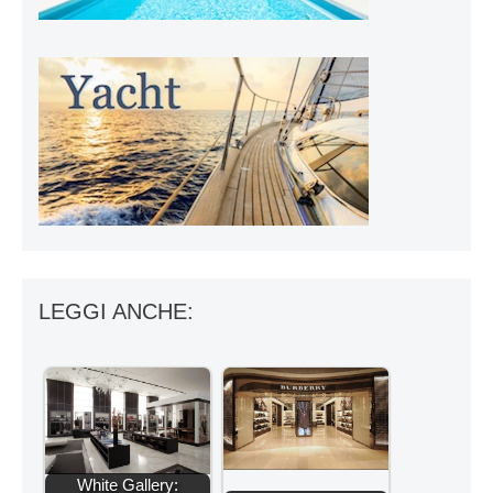
LEGGI ANCHE:
White Gallery: