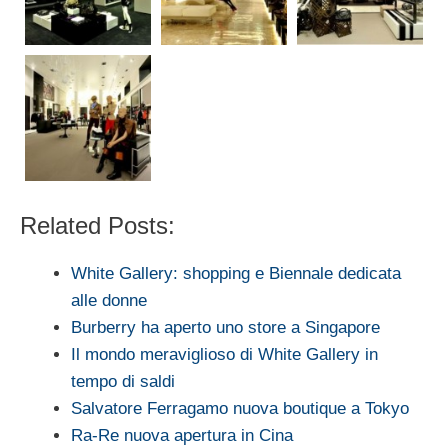
Related Posts:
White Gallery: shopping e Biennale dedicata
alle donne
Burberry ha aperto uno store a Singapore
Il mondo meraviglioso di White Gallery in
tempo di saldi
Salvatore Ferragamo nuova boutique a Tokyo
Ra-Re nuova apertura in Cina