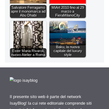
Salvatore Ferragamo
MiArt 2010 fino al 29
apre il monomarca ad
marzo a
Abu Dhabi
FieraMilanoCity
Baku, la nuova
Ester Maria Rivaroli,
capitale del luxury
nuovo Atelier a Roma
style
Il presente sito web è parte del network
IsayBlog! la cui rete editoriale comprende siti