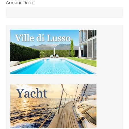
Armani Dolci