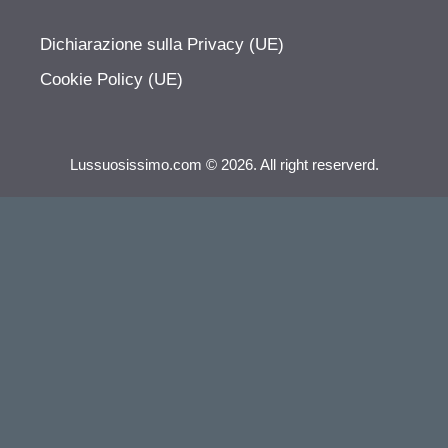
Dichiarazione sulla Privacy (UE)
Cookie Policy (UE)
Lussuosissimo.com © 2026. All right reserverd.