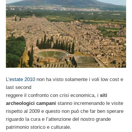
L’
estate 2010
non ha visto solamente i voli low cost e
last second
reggere il confronto con crisi economica, i
siti
archeologici campani
stanno incremenando le visite
rispetto al 2009 e questo non può che far ben sperare
riguardo la cura e l’attenzione del nostro grande
patrimonio storico e culturale.