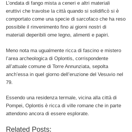
L’ondata di fango mista a ceneri e altri materiali
eruttivi che travolse la città quando si solidificò si è
comportato come una specie di sarcofaco che ha reso
possibile il rinvenimento fino ai giorni nostri di
materiali deperibili ome legno, alimenti e papiri.
Meno nota ma ugualmente ricca di fascino e mistero
l’area archeologica di Oplontis, corrispondente
all’attuale comune di Torre Annunziata, sepolta
anch’essa in quel giorno dell’eruzione del Vesuvio nel
79.
Essendo una residenza termale, vicina alla città di
Pompei, Oplontis è ricca di ville romane che in parte
attendono ancora di essere esplorate.
Related Posts: