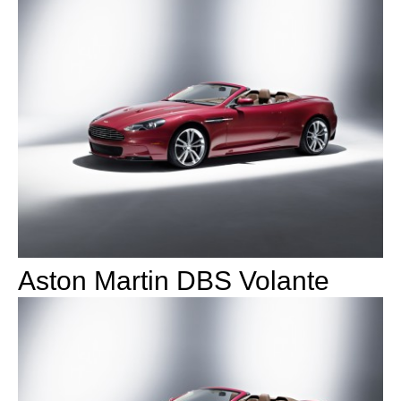
Aston Martin DBS Volante