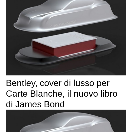
Bentley, cover di lusso per
Carte Blanche, il nuovo libro
di James Bond