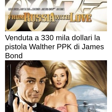
Venduta a 330 mila dollari la
pistola Walther PPK di James
Bond