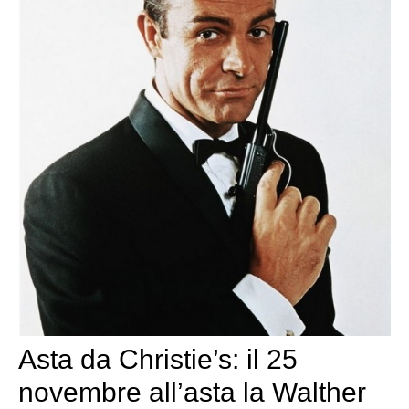
Asta da Christie’s: il 25
novembre all’asta la Walther