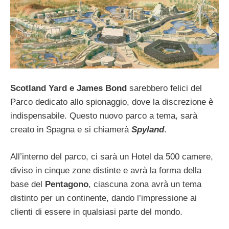
Scotland Yard e James Bond
sarebbero felici del
Parco dedicato allo spionaggio, dove la discrezione è
indispensabile. Questo nuovo parco a tema, sarà
creato in Spagna e si chiamerà
Spyland
.
All’interno del parco, ci sarà un Hotel da 500 camere,
diviso in cinque zone distinte e avrà la forma della
base del
Pentagono
, ciascuna zona avrà un tema
distinto per un continente, dando l’impressione ai
clienti di essere in qualsiasi parte del mondo.