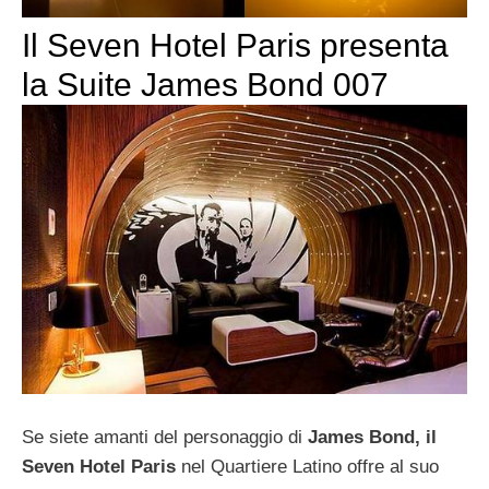
Il Seven Hotel Paris presenta
la Suite James Bond 007
Se siete amanti del personaggio di
James Bond, il
Seven Hotel Paris
nel Quartiere Latino offre al suo