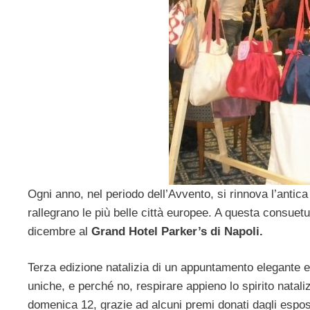
Ogni anno, nel periodo dell’Avvento, si rinnova l’antica
rallegrano le più belle città europee. A questa consuetu
dicembre al
Grand Hotel Parker’s di Napoli.
Terza edizione natalizia di un appuntamento elegante e ra
uniche, e perché no, respirare appieno lo spirito nataliz
domenica 12, grazie ad alcuni premi donati dagli esposi