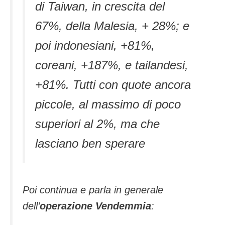
di Taiwan, in crescita del
67%, della Malesia, + 28%; e
poi indonesiani, +81%,
coreani, +187%, e tailandesi,
+81%. Tutti con quote ancora
piccole, al massimo di poco
superiori al 2%, ma che
lasciano ben sperare
Poi continua e parla in generale
dell’
operazione Vendemmia
: