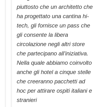
piuttosto che un architetto che
ha progettato una cantina hi-
tech, gli fornisce un pass che
gli consente la libera
circolazione negli altri store
che partecipano all’iniziativa.
Nella quale abbiamo coinvolto
anche gli hotel a cinque stelle
che creeranno pacchetti ad
hoc per attirare ospiti italiani e
stranieri