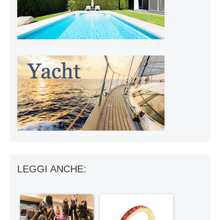
LEGGI ANCHE: