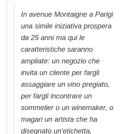
In avenue Montaigne a Parigi
una simile iniziativa prospera
da 25 anni ma qui le
caratteristiche saranno
ampliate: un negozio che
invita un cliente per fargli
assaggiare un vino pregiato,
per fargli incontrare un
sommelier o un winemaker, o
magari un artista che ha
disegnato un’etichetta,