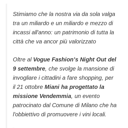
Stimiamo che la nostra via da sola valga
tra un miliardo e un miliardo e mezzo di
incassi all’anno: un patrimonio di tutta la
città che va ancor più valorizzato
Oltre al
Vogue Fashion’s Night Out del
9 settembre
, che svolge la mansione di
invogliare i cittadini a fare shopping, per
il 21 ottobre
Miani ha progettato la
missione Vendemmia
, un evento
patrocinato dal Comune di Milano che ha
l’obbiettivo di promuovere i vini locali.