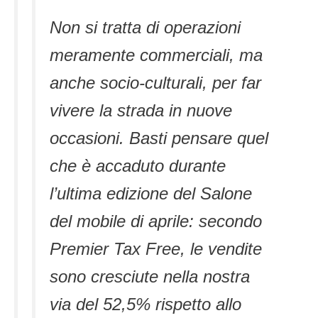
Non si tratta di operazioni
meramente commerciali, ma
anche socio-culturali, per far
vivere la strada in nuove
occasioni. Basti pensare quel
che è accaduto durante
l’ultima edizione del Salone
del mobile di aprile: secondo
Premier Tax Free, le vendite
sono cresciute nella nostra
via del 52,5% rispetto allo