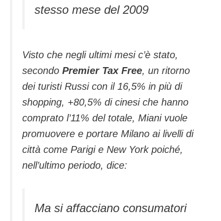
stesso mese del 2009
Visto che negli ultimi mesi c’è stato,
secondo
Premier Tax Free
, un ritorno
dei turisti Russi con il 16,5% in più di
shopping, +80,5% di cinesi che hanno
comprato l’11% del totale, Miani vuole
promuovere e portare Milano ai livelli di
città come Parigi e New York poiché,
nell’ultimo periodo, dice:
Ma si affacciano consumatori