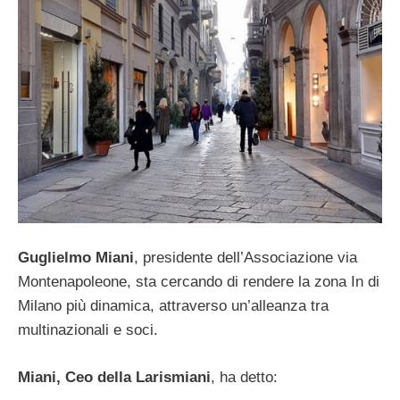
Guglielmo Miani
, presidente dell’Associazione via
Montenapoleone, sta cercando di rendere la zona In di
Milano più dinamica, attraverso un’alleanza tra
multinazionali e soci.
Miani, Ceo della Larismiani
, ha detto: