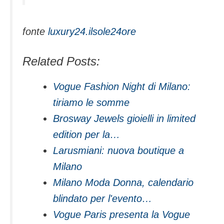
fonte
luxury24.ilsole24ore
Related Posts:
Vogue Fashion Night di Milano:
tiriamo le somme
Brosway Jewels gioielli in limited
edition per la…
Larusmiani: nuova boutique a
Milano
Milano Moda Donna, calendario
blindato per l'evento…
Vogue Paris presenta la Vogue