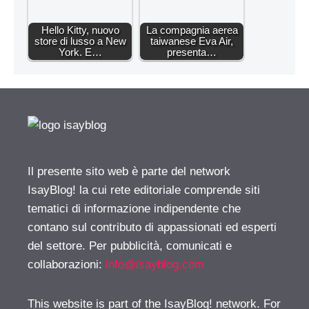
Hello Kitty, nuovo
La compagnia aerea
store di lusso a New
taiwanese Eva Air,
York. E…
presenta…
Il presente sito web è parte del network
IsayBlog! la cui rete editoriale comprende siti
tematici di informazione indipendente che
contano sul contributo di appassionati ed esperti
del settore. Per pubblicità, comunicati e
collaborazioni:
info@isayblog.com
This website is part of the IsayBlog! network. For