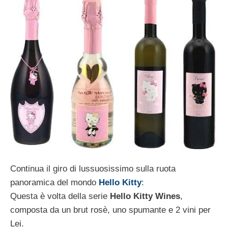
Continua il giro di lussuosissimo sulla ruota
panoramica del mondo
Hello Kitty
:
Questa è volta della serie
Hello Kitty Wines
,
composta da un brut rosè, uno spumante e 2 vini per
Lei.