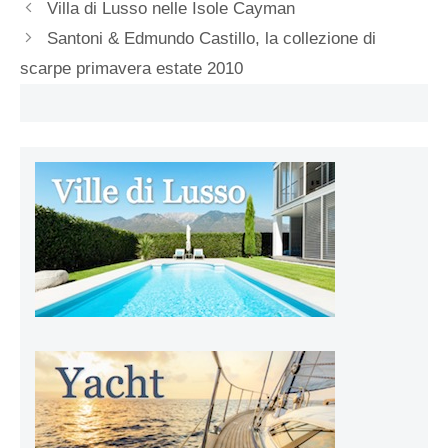
Villa di Lusso nelle Isole Cayman
Santoni & Edmundo Castillo, la collezione di
scarpe primavera estate 2010