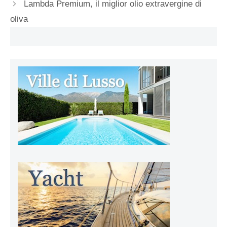
Lambda Premium, il miglior olio extravergine di
oliva