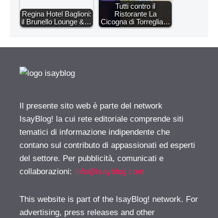
Tutti contro il
Regina Hotel Baglioni:
Ristorante La
il Brunello Lounge &…
Cicogna di Torreglia…
Il presente sito web è parte del network
IsayBlog! la cui rete editoriale comprende siti
tematici di informazione indipendente che
contano sul contributo di appassionati ed esperti
del settore. Per pubblicità, comunicati e
collaborazioni:
info@isayblog.com
This website is part of the IsayBlog! network. For
advertising, press releases and other