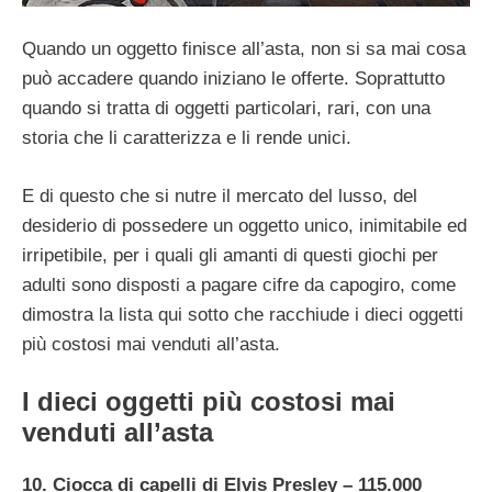
Quando un oggetto finisce all’asta, non si sa mai cosa
può accadere quando iniziano le offerte. Soprattutto
quando si tratta di oggetti particolari, rari, con una
storia che li caratterizza e li rende unici.
E di questo che si nutre il mercato del lusso, del
desiderio di possedere un oggetto unico, inimitabile ed
irripetibile, per i quali gli amanti di questi giochi per
adulti sono disposti a pagare cifre da capogiro, come
dimostra la lista qui sotto che racchiude i dieci oggetti
più costosi mai venduti all’asta.
I dieci oggetti più costosi mai
venduti all’asta
10. Ciocca di capelli di Elvis Presley – 115.000