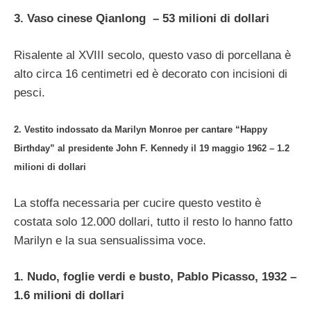
3. Vaso cinese Qianlong – 53 milioni di dollari
Risalente al XVIII secolo, questo vaso di porcellana è
alto circa 16 centimetri ed è decorato con incisioni di
pesci.
2. Vestito indossato da Marilyn Monroe per cantare “Happy
Birthday” al presidente John F. Kennedy il 19 maggio 1962 – 1.2
milioni di dollari
La stoffa necessaria per cucire questo vestito è
costata solo 12.000 dollari, tutto il resto lo hanno fatto
Marilyn e la sua sensualissima voce.
1. Nudo, foglie verdi e busto, Pablo Picasso, 1932 –
1.6 milioni di dollari