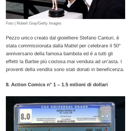
Foto | Robert Gray/Getty Images
Pezzo unico creato dal gioielliere Stefano Canturi, è
stata commissionata dalla Mattel per celebrare il 50°
anniversario della famosa bambola ed è a tutti gli
effetti la Barbie più costosa mai venduta ad un’asta. I
proventi della vendita sono stati donati in beneficenza.
8. Action Comics n° 1 – 1.5 milioni di dollari