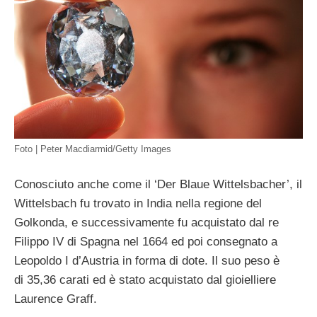
Foto | Peter Macdiarmid/Getty Images
Conosciuto anche come il ‘Der Blaue Wittelsbacher’, il
Wittelsbach fu trovato in India nella regione del
Golkonda, e successivamente fu acquistato dal re
Filippo IV di Spagna nel 1664 ed poi consegnato a
Leopoldo I d’Austria in forma di dote. Il suo peso è
di 35,36 carati ed è stato acquistato dal gioielliere
Laurence Graff.