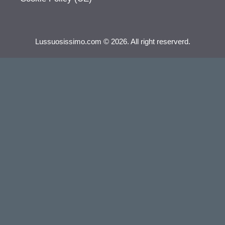
Lussuosissimo.com © 2026. All right reserverd.