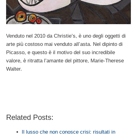
Venduto nel 2010 da Christie’s, è uno degli oggetti di
arte più costoso mai venduto all’asta. Nel dipinto di
Picasso, e questo è il motivo del suo incredibile
valore, è ritratta l’amante del pittore,
Marie-Therese
Walter.
Related Posts:
Il lusso che non conosce crisi: risultati in