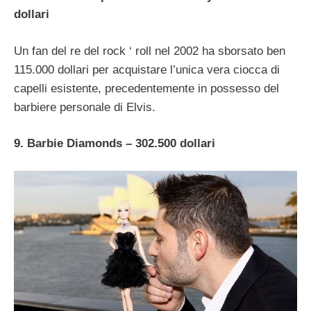
dollari
Un fan del re del rock ‘ roll nel 2002 ha sborsato ben
115.000 dollari per acquistare l’unica vera ciocca di
capelli esistente, precedentemente in possesso del
barbiere personale di Elvis.
9. Barbie Diamonds – 302.500 dollari