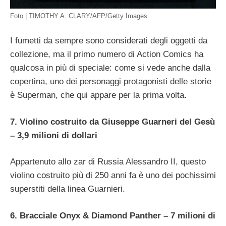
Foto | TIMOTHY A. CLARY/AFP/Getty Images
I fumetti da sempre sono considerati degli oggetti da
collezione, ma il primo numero di Action Comics ha
qualcosa in più di speciale: come si vede anche dalla
copertina, uno dei personaggi protagonisti delle storie
è Superman, che qui appare per la prima volta.
7. Violino costruito da Giuseppe Guarneri del Gesù
– 3,9 milioni di dollari
Appartenuto allo zar di Russia Alessandro II, questo
violino costruito più di 250 anni fa è uno dei pochissimi
superstiti della linea Guarnieri.
6. Bracciale Onyx & Diamond Panther – 7 milioni di