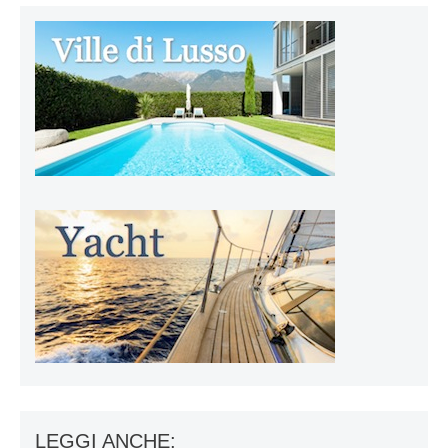
LEGGI ANCHE: