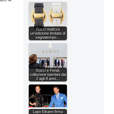
Gucci realizza
un'edizione limitata di
segnatempo…
Gucci e Fendi,
collezione bambini dai
2 agli 8 anni…
Lapo Elkann firma