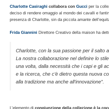
Charlotte Casiraghi
collabora con
Gucci
per la colle
deciso di rendere omaggio al mondo dei cavalli e fantin
presenza di Charlotte, sin da piccola amante dell’equit
Frida Giannini
Direttore Creativo della maison ha dett
Charlotte, con la sua passione per il salto a
La nostra collaborazione nel definire lo stil
una volta, dalla necessità che i capi e gli a
e la ricerca, che c’è dietro questa nuova c
alla tradizione ma anche all’innovazione”.
L’elemento di
congiunzione della collezione è la co