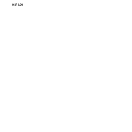
estate