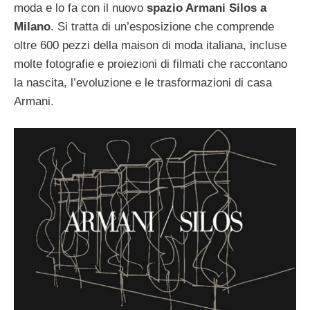
moda e lo fa con il nuovo
spazio Armani Silos a
Milano
. Si tratta di un’esposizione che comprende
oltre 600 pezzi della maison di moda italiana, incluse
molte fotografie e proiezioni di filmati che raccontano
la nascita, l’evoluzione e le trasformazioni di casa
Armani.