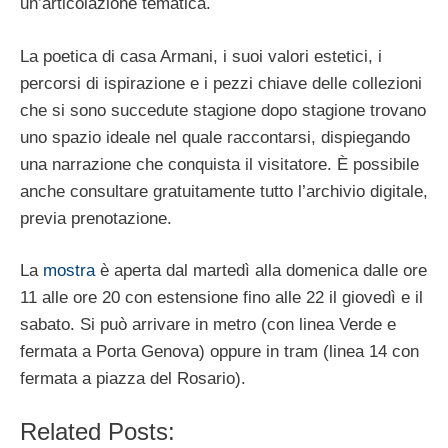
un’articolazione tematica.
La poetica di casa Armani, i suoi valori estetici, i
percorsi di ispirazione e i pezzi chiave delle collezioni
che si sono succedute stagione dopo stagione trovano
uno spazio ideale nel quale raccontarsi, dispiegando
una narrazione che conquista il visitatore. È possibile
anche consultare gratuitamente tutto l’archivio digitale,
previa prenotazione.
La
mostra
è aperta dal martedì alla domenica dalle ore
11 alle ore 20 con estensione fino alle 22 il giovedì e il
sabato. Si può arrivare in metro (con linea Verde e
fermata a Porta Genova) oppure in tram (linea 14 con
fermata a piazza del Rosario).
Related Posts: