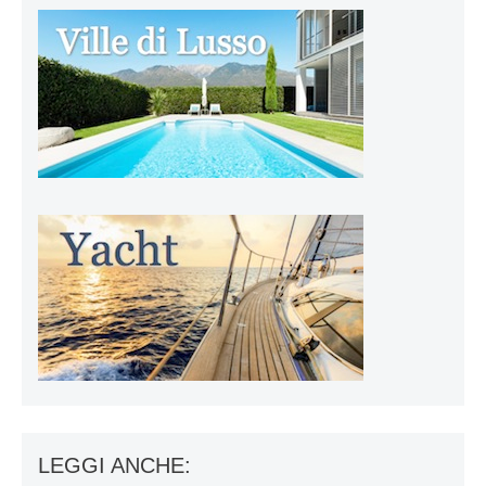
LEGGI ANCHE: