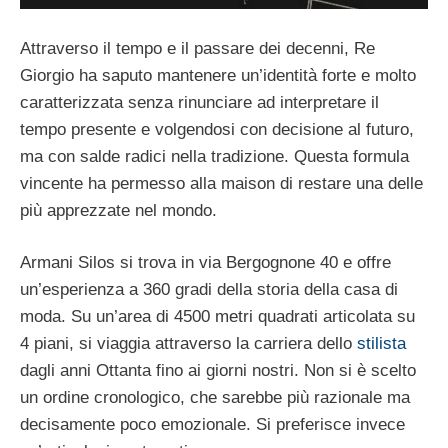
Attraverso il tempo e il passare dei decenni, Re
Giorgio ha saputo mantenere un’identità forte e molto
caratterizzata senza rinunciare ad interpretare il
tempo presente e volgendosi con decisione al futuro,
ma con salde radici nella tradizione. Questa formula
vincente ha permesso alla maison di restare una delle
più apprezzate nel mondo.
Armani Silos si trova in via Bergognone 40 e offre
un’esperienza a 360 gradi della storia della casa di
moda. Su un’area di 4500 metri quadrati articolata su
4 piani, si viaggia attraverso la carriera dello
stilista
dagli anni Ottanta fino ai giorni nostri. Non si è scelto
un ordine cronologico, che sarebbe più razionale ma
decisamente poco emozionale. Si preferisce invece