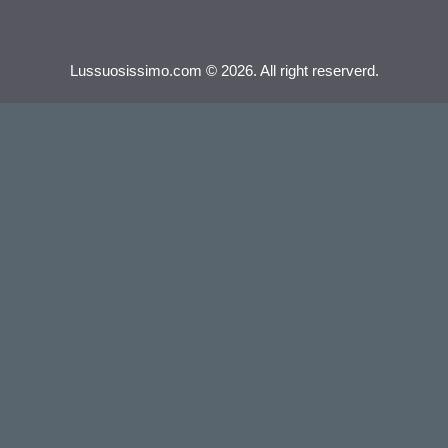
Lussuosissimo.com © 2026. All right reserverd.