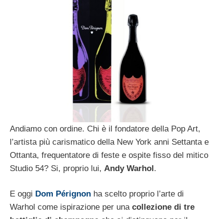
Andiamo con ordine. Chi è il fondatore della Pop Art,
l’artista più carismatico della New York anni Settanta e
Ottanta, frequentatore di feste e ospite fisso del mitico
Studio 54? Si, proprio lui,
Andy Warhol
.
E oggi
Dom Pérignon
ha scelto proprio l’arte di
Warhol come ispirazione per una
collezione di tre