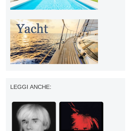
LEGGI ANCHE: