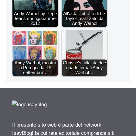
Andy Warhol by Pepe
All'asta il ritratto di Liz
Jeans spring/summer
Taylor realizzato da
2012
Andy Warhol
Andy Warhol, mostra
Christie's: alla'sta due
a Perugia dal 19
quadri firmati Andy
settembre…
Warhol…
Il presente sito web è parte del network
IsayBlog! la cui rete editoriale comprende siti