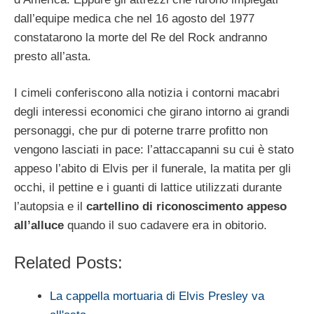
dall’equipe medica che nel 16 agosto del 1977
constatarono la morte del Re del Rock andranno
presto all’asta.
I cimeli conferiscono alla notizia i contorni macabri
degli interessi economici che girano intorno ai grandi
personaggi, che pur di poterne trarre profitto non
vengono lasciati in pace: l’attaccapanni su cui è stato
appeso l’abito di Elvis per il funerale, la matita per gli
occhi, il pettine e i guanti di lattice utilizzati durante
l’autopsia e il
cartellino di riconoscimento appeso
all’alluce
quando il suo cadavere era in obitorio.
Related Posts:
La cappella mortuaria di Elvis Presley va