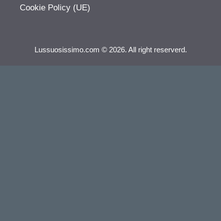
Cookie Policy (UE)
Lussuosissimo.com © 2026. All right reserverd.