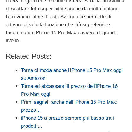
da 48 megapixel e teleobiettivo 5X. Si ha la possibilità
di scattare foto super nitide anche da molto lontano.
Ritroviamo infine il tasto Azione che permette di
attivare al volo la funzione che più si preferisce.
Insomma un iPhone 15 Pro Max davvero di grande
livello.
Related Posts:
Torna di moda anche l'iPhone 15 Pro Max oggi
su Amazon
Torna ad abbassarsi il prezzo dell'iPhone 16
Pro Max oggi
Primi segnali anche dall'iPhone 15 Pro Max:
prezzo…
iPhone 15 a prezzo sempre più basso tra i
prodotti…