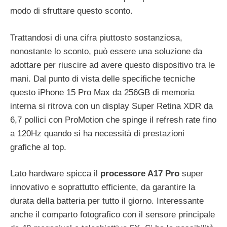
modo di sfruttare questo sconto.
Trattandosi di una cifra piuttosto sostanziosa,
nonostante lo sconto, può essere una soluzione da
adottare per riuscire ad avere questo dispositivo tra le
mani. Dal punto di vista delle specifiche tecniche
questo iPhone 15 Pro Max da 256GB di memoria
interna si ritrova con un display Super Retina XDR da
6,7 pollici con ProMotion che spinge il refresh rate fino
a 120Hz quando si ha necessità di prestazioni
grafiche al top.
Lato hardware spicca il
processore A17 Pro
super
innovativo e soprattutto efficiente, da garantire la
durata della batteria per tutto il giorno. Interessante
anche il comparto fotografico con il sensore principale