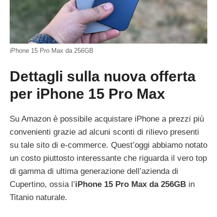
iPhone 15 Pro Max da 256GB
Dettagli sulla nuova offerta
per iPhone 15 Pro Max
Su Amazon è possibile acquistare iPhone a prezzi più
convenienti grazie ad alcuni sconti di rilievo presenti
su tale sito di e-commerce. Quest’oggi abbiamo notato
un costo piuttosto interessante che riguarda il vero top
di gamma di ultima generazione dell’azienda di
Cupertino, ossia l’
iPhone 15 Pro Max da 256GB
in
Titanio naturale.