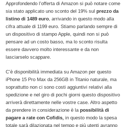
Approfondendo l’offerta di Amazon si può notare come
sia stato applicato uno sconto del 19% sul
prezzo da
listino di 1489 euro
, arrivando in questo modo alla
cifra attuale di 1199 euro. Stiamo parlando sempre di
un dispositivo di stampo Apple, quindi non si può
pensare ad un costo basso, ma lo sconto risulta
essere davvero molto interessante e da non
lasciarselo scappare.
C’è disponibilità immediata su Amazon per questo
iPhone 15 Pro Max da 256GB in Titanio naturale, ma
soprattutto non ci sono costi aggiuntivi relativi alla
spedizione e nel giro di pochi giorni questo dispositivo
arriverà direttamente nelle vostre case. Altro aspetto
da prendere in considerazione è la
possibilità di
pagare a rate con Cofidis,
in questo modo la spesa
totale sarà dilazionata nel tempo e più utenti avranno