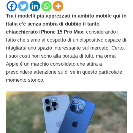
Tra i modelli più apprezzati in ambito mobile qui in
Italia c’è senza ombra di dubbio il tanto
chiacchierato iPhone 15 Pro Max
, considerando il
fatto che siamo al cospetto di un dispositivo capace di
ritagliarsi uno spazio interessante sul mercato. Certo,
i suoi costi non sono alla portata di tutti, ma ormai
Apple è un marchio consolidato che attira a
prescindere attenzione su di sé in questo particolare
momento storico.