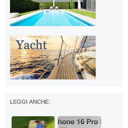
LEGGI ANCHE: