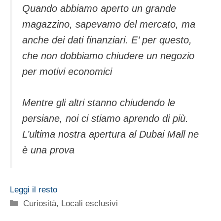
Quando abbiamo aperto un grande
magazzino, sapevamo del mercato, ma
anche dei dati finanziari. E’ per questo,
che non dobbiamo chiudere un negozio
per motivi economici
Mentre gli altri stanno chiudendo le
persiane, noi ci stiamo aprendo di più.
L’ultima nostra apertura al Dubai Mall ne
è una prova
Leggi il resto
Categorie
Curiosità
,
Locali esclusivi