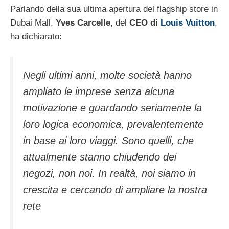
Parlando della sua ultima apertura del flagship store in
Dubai Mall,
Yves Carcelle
, del
CEO di
Louis Vuitton
,
ha dichiarato:
Negli ultimi anni, molte società hanno
ampliato le imprese senza alcuna
motivazione e guardando seriamente la
loro logica economica, prevalentemente
in base ai loro viaggi. Sono quelli, che
attualmente stanno chiudendo dei
negozi, non noi. In realtà, noi siamo in
crescita e cercando di ampliare la nostra
rete