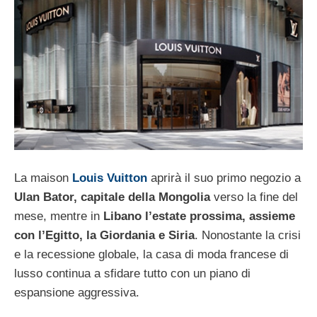
La maison
Louis Vuitton
aprirà il suo primo negozio a
Ulan Bator, capitale della Mongolia
verso la fine del
mese, mentre in
Libano l’estate prossima, assieme
con l’Egitto, la Giordania e Siria
. Nonostante la crisi
e la recessione globale, la casa di moda francese di
lusso continua a sfidare tutto con un piano di
espansione aggressiva.