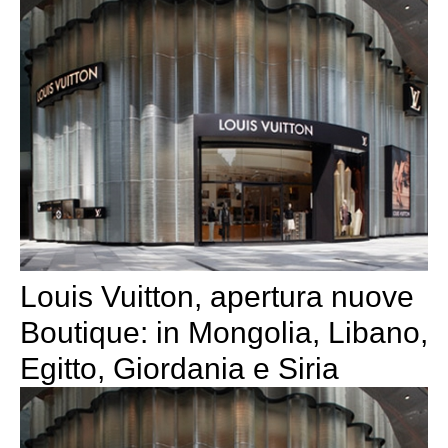
Louis Vuitton, apertura nuove
Boutique: in Mongolia, Libano,
Egitto, Giordania e Siria