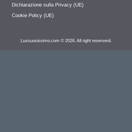
Dichiarazione sulla Privacy (UE)
Cookie Policy (UE)
Lussuosissimo.com © 2026. All right reserverd.