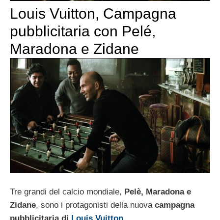
Louis Vuitton, Campagna
pubblicitaria con Pelé,
Maradona e Zidane
Tre grandi del calcio mondiale,
Pelè, Maradona e
Zidane
, sono i protagonisti della nuova
campagna
pubblicitaria di
Louis Vuitton
.