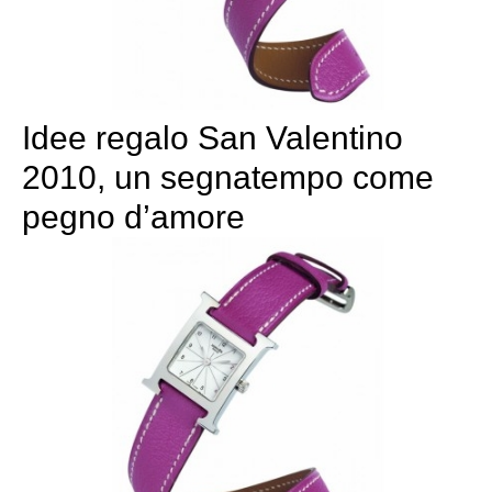
Idee regalo San Valentino
2010, un segnatempo come
pegno d’amore