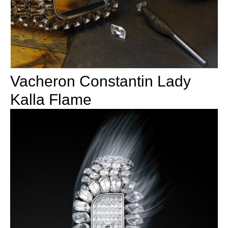
Vacheron Constantin Lady
Kalla Flame