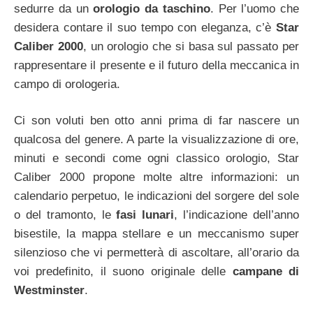
sedurre da un
orologio da taschino
. Per l’uomo che
desidera contare il suo tempo con eleganza, c’è
Star
Caliber 2000
, un orologio che si basa sul passato per
rappresentare il presente e il futuro della meccanica in
campo di orologeria.
Ci son voluti ben otto anni prima di far nascere un
qualcosa del genere. A parte la visualizzazione di ore,
minuti e secondi come ogni classico orologio, Star
Caliber 2000 propone molte altre informazioni: un
calendario perpetuo, le indicazioni del sorgere del sole
o del tramonto, le
fasi lunari
, l’indicazione dell’anno
bisestile, la mappa stellare e un meccanismo super
silenzioso che vi permetterà di ascoltare, all’orario da
voi predefinito, il suono originale delle
campane di
Westminster
.