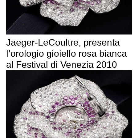
Jaeger-LeCoultre, presenta
l’orologio gioiello rosa bianca
al Festival di Venezia 2010