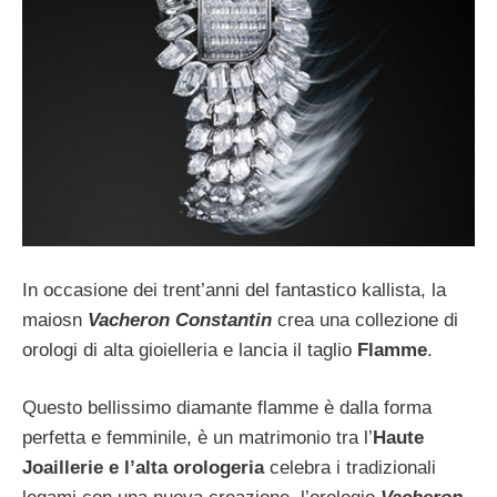
In occasione dei trent’anni del fantastico kallista, la
maiosn
Vacheron Constantin
crea una collezione di
orologi di alta gioielleria e lancia il taglio
Flamme
.
Questo bellissimo diamante flamme è dalla forma
perfetta e femminile, è un matrimonio tra l’
Haute
Joaillerie e l’alta orologeria
celebra i tradizionali