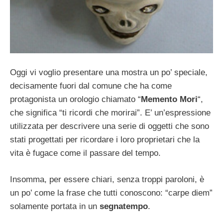
Oggi vi voglio presentare una mostra un po’ speciale,
decisamente fuori dal comune che ha come
protagonista un orologio chiamato “
Memento Mori
“,
che significa “ti ricordi che morirai”. E’ un’espressione
utilizzata per descrivere una serie di oggetti che sono
stati progettati per ricordare i loro proprietari che la
vita è fugace come il passare del tempo.
Insomma, per essere chiari, senza troppi paroloni, è
un po’ come la frase che tutti conoscono: “carpe diem”
solamente portata in un
segnatempo
.