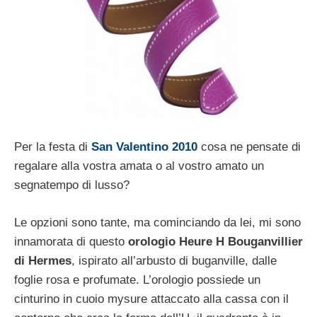
Per la festa di
San Valentino 2010
cosa ne pensate di
regalare alla vostra amata o al vostro amato un
segnatempo di lusso?
Le opzioni sono tante, ma cominciando da lei, mi sono
innamorata di questo
orologio Heure H Bouganvillier
di Hermes
, ispirato all’arbusto di buganville, dalle
foglie rosa e profumate. L’orologio possiede un
cinturino in cuoio mysure attaccato alla cassa con il