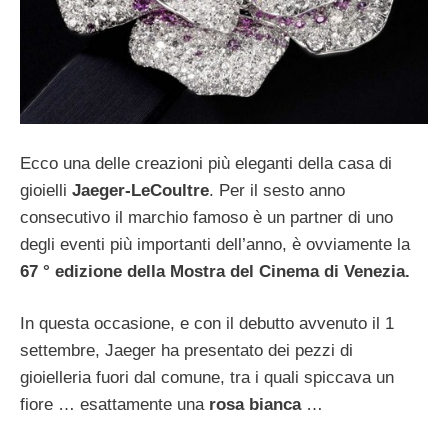
Ecco una delle creazioni più eleganti della casa di
gioielli
Jaeger-LeCoultre
. Per il sesto anno
consecutivo il marchio famoso è un partner di uno
degli eventi più importanti dell’anno, è ovviamente la
67 ° edizione della Mostra del Cinema di Venezia.
In questa occasione, e con il debutto avvenuto il 1
settembre, Jaeger ha presentato dei pezzi di
gioielleria fuori dal comune, tra i quali spiccava un
fiore … esattamente una
rosa bianca
…