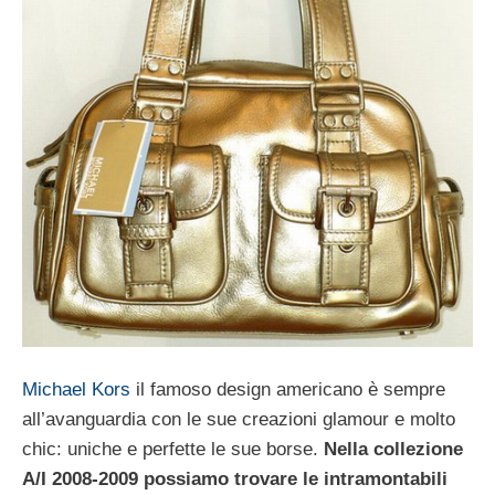
Michael Kors
il famoso design americano è sempre
all’avanguardia con le sue creazioni glamour e molto
chic: uniche e perfette le sue borse.
Nella collezione
A/I 2008-2009 possiamo trovare le intramontabili