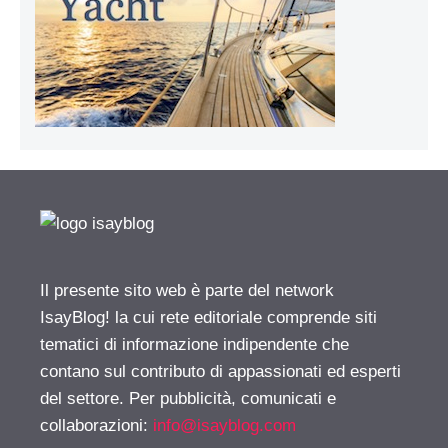
Il presente sito web è parte del network
IsayBlog! la cui rete editoriale comprende siti
tematici di informazione indipendente che
contano sul contributo di appassionati ed esperti
del settore. Per pubblicità, comunicati e
collaborazioni:
info@isayblog.com