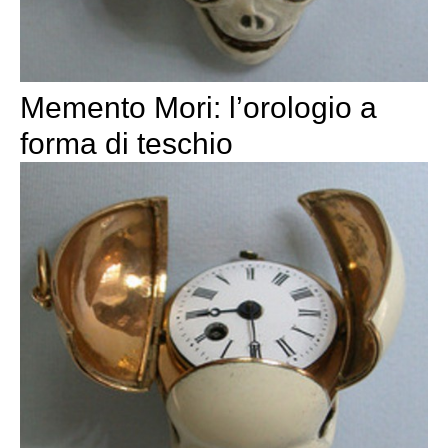
Memento Mori: l’orologio a
forma di teschio