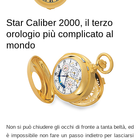
Star Caliber 2000, il terzo
orologio più complicato al
mondo
Non si può chiudere gli occhi di fronte a tanta beltà, ed
è impossibile non fare un passo indietro per lasciarsi