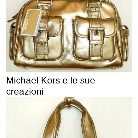
Michael Kors e le sue
creazioni