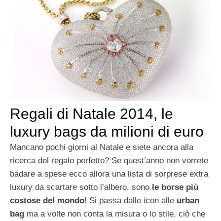
Regali di Natale 2014, le
luxury bags da milioni di euro
Mancano pochi giorni al Natale e siete ancora alla
ricerca del regalo perfetto? Se quest’anno non vorrete
badare a spese ecco allora una lista di sorprese extra
luxury da scartare sotto l’albero, sono
le borse più
costose del mondo
! Si passa dalle icon alle
urban
bag
ma a volte non conta la misura o lo stile, ciò che