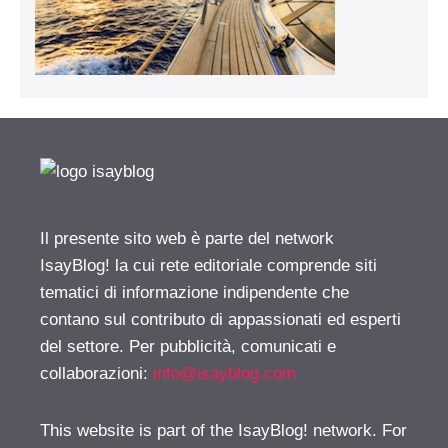
Il presente sito web è parte del network
IsayBlog! la cui rete editoriale comprende siti
tematici di informazione indipendente che
contano sul contributo di appassionati ed esperti
del settore. Per pubblicità, comunicati e
collaborazioni:
info@isayblog.com
This website is part of the IsayBlog! network. For