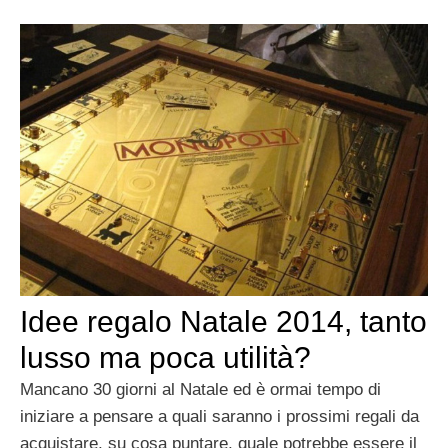
Idee regalo Natale 2014, tanto
lusso ma poca utilità?
Mancano 30 giorni al Natale ed è ormai tempo di
iniziare a pensare a quali saranno i prossimi regali da
acquistare, su cosa puntare, quale potrebbe essere il