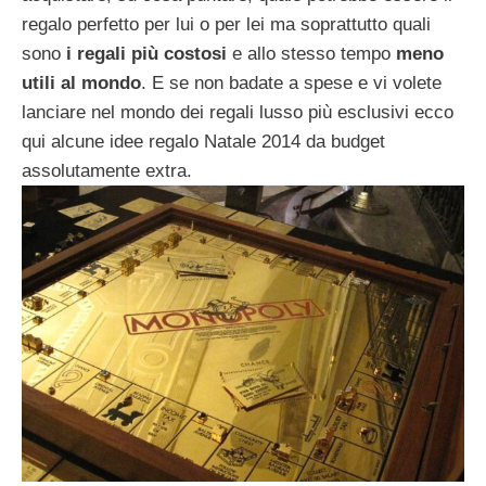
regalo perfetto per lui o per lei ma soprattutto quali
sono
i regali più costosi
e allo stesso tempo
meno
utili al mondo
. E se non badate a spese e vi volete
lanciare nel mondo dei regali lusso più esclusivi ecco
qui alcune idee regalo Natale 2014 da budget
assolutamente extra.