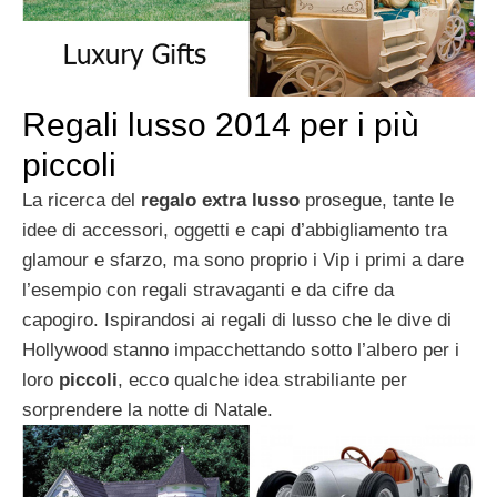
Regali lusso 2014 per i più
piccoli
La ricerca del
regalo extra lusso
prosegue, tante le
idee di accessori, oggetti e capi d’abbigliamento tra
glamour e sfarzo, ma sono proprio i Vip i primi a dare
l’esempio con regali stravaganti e da cifre da
capogiro. Ispirandosi ai regali di lusso che le dive di
Hollywood stanno impacchettando sotto l’albero per i
loro
piccoli
, ecco qualche idea strabiliante per
sorprendere la notte di Natale.