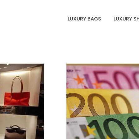
LUXURY BAGS
LUXURY S