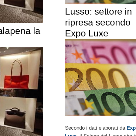
Lusso: settore in
ripresa secondo
alapena la
Expo Luxe
Secondo i dati elaborati da
Exp