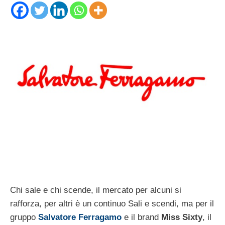
Chi sale e chi scende, il mercato per alcuni si
rafforza, per altri è un continuo Sali e scendi, ma per il
gruppo
Salvatore Ferragamo
e il brand
Miss Sixty
, il