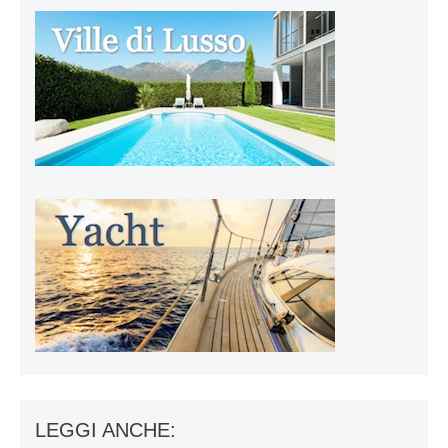
LEGGI ANCHE: