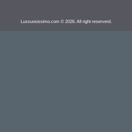
Lussuosissimo.com © 2026. All right reserverd.