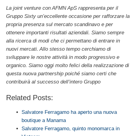
La joint venture con AFMN ApS rappresenta per il
Gruppo Sixty un’eccellente occasione per rafforzare la
propria presenza sul mercato scandinavo e per
ottenere importanti risultati aziendali. Siamo sempre
alla ricerca di modi che ci permettano di entrare in
nuovi mercati. Allo stesso tempo cerchiamo di
sviluppare le nostre attività in modo progressivo e
organico. Siamo oggi molto felici della realizzazione di
questa nuova partnership poiché siamo certi che
contribuirà al successo dell’intero Gruppo
Related Posts:
Salvatore Ferragamo ha aperto una nuova
boutique a Manama
Salvatore Ferragamo, quinto monomarca in