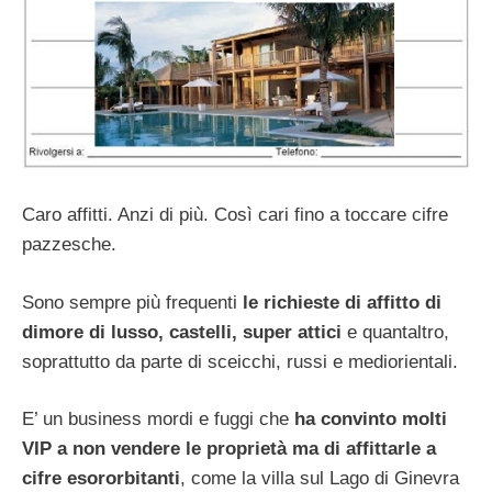
Caro affitti. Anzi di più. Così cari fino a toccare cifre
pazzesche.
Sono sempre più frequenti
le richieste di affitto di
dimore di lusso, castelli, super attici
e quantaltro,
soprattutto da parte di sceicchi, russi e mediorientali.
E’ un business mordi e fuggi che
ha convinto molti
VIP a non vendere le proprietà ma di affittarle a
cifre esororbitanti
, come la villa sul Lago di Ginevra