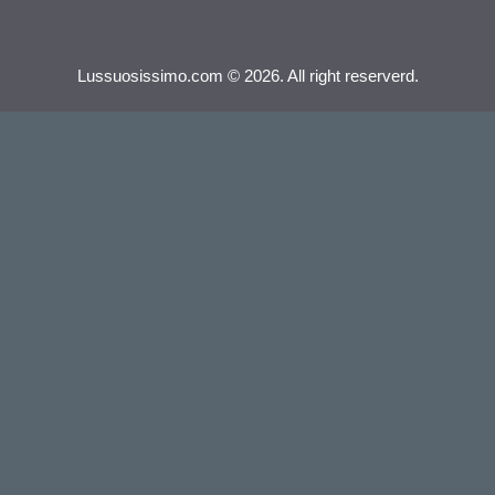
Lussuosissimo.com © 2026. All right reserverd.