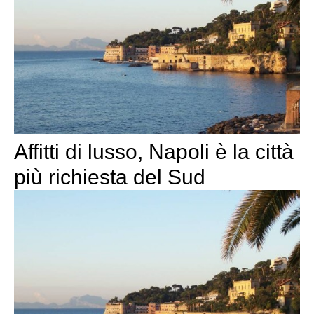
Affitti di lusso, Napoli è la città
più richiesta del Sud ‎