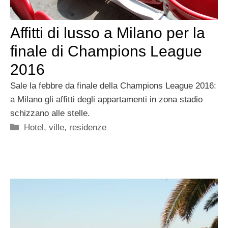
Affitti di lusso a Milano per la
finale di Champions League
2016
Sale la febbre da finale della Champions League 2016:
a Milano gli affitti degli appartamenti in zona stadio
schizzano alle stelle.
Categorie
Hotel, ville, residenze