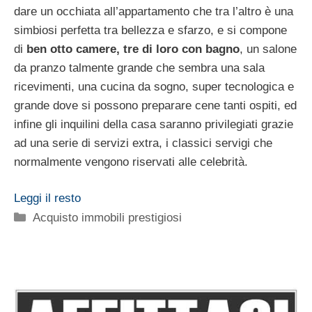
dare un occhiata all’appartamento che tra l’altro è una
simbiosi perfetta tra bellezza e sfarzo, e si compone
di
ben otto camere, tre di loro con bagno
, un salone
da pranzo talmente grande che sembra una sala
ricevimenti, una cucina da sogno, super tecnologica e
grande dove si possono preparare cene tanti ospiti, ed
infine gli inquilini della casa saranno privilegiati grazie
ad una serie di servizi extra, i classici servigi che
normalmente vengono riservati alle celebrità.
Leggi il resto
Categorie
Acquisto immobili prestigiosi