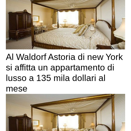
Al Waldorf Astoria di new York
si affitta un appartamento di
lusso a 135 mila dollari al
mese