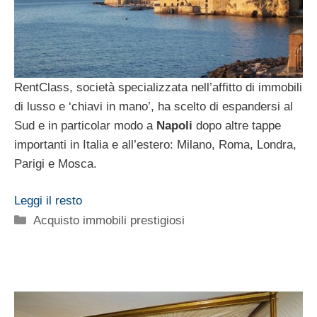
RentClass, società specializzata nell’affitto di immobili
di lusso e ‘chiavi in mano’, ha scelto di espandersi al
Sud e in particolar modo a
Napoli
dopo altre tappe
importanti in Italia e all’estero: Milano, Roma, Londra,
Parigi e Mosca.
Leggi il resto
Categorie
Acquisto immobili prestigiosi