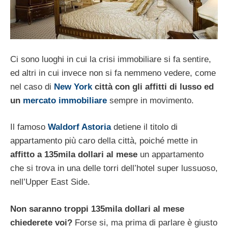
Ci sono luoghi in cui la crisi immobiliare si fa sentire,
ed altri in cui invece non si fa nemmeno vedere, come
nel caso di
New York
città con gli affitti di lusso ed
un
mercato immobiliare
sempre in movimento.
Il famoso
Waldorf Astoria
detiene il titolo di
appartamento più caro della città, poiché mette in
affitto a 135mila dollari al mese
un appartamento
che si trova in una delle torri dell’hotel super lussuoso,
nell’Upper East Side.
Non saranno troppi 135mila dollari al mese
chiederete voi?
Forse si, ma prima di parlare è giusto