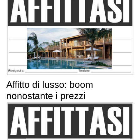
Affitto di lusso: boom
nonostante i prezzi