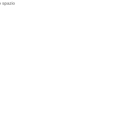
o spazio