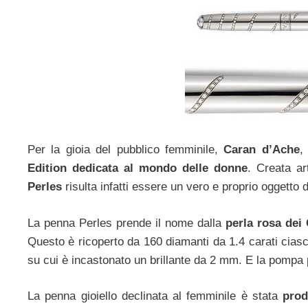
Per la gioia del pubblico femminile,
Caran d’Ache
,
Edition dedicata al mondo delle donne
. Creata ar
Perles
risulta infatti essere un vero e proprio oggetto d
La penna Perles prende il nome dalla
perla rosa dei 
Questo è ricoperto da 160 diamanti da 1.4 carati ciasc
su cui è incastonato un brillante da 2 mm. E la pompa 
La penna gioiello declinata al femminile è stata
prod