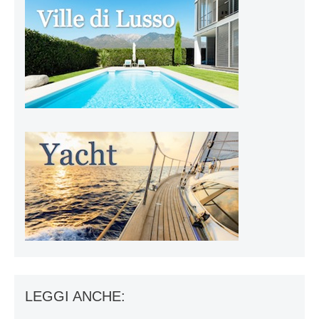
LEGGI ANCHE: