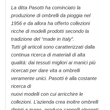
La ditta Pasotti ha cominciato la
produzione di ombrelli da pioggia nel
1956 e da allora ha offerto collezioni
ricche di modelli prodotti secondo la
tradizione del “made in Italy”.
Tutti gli articoli sono caratterizzati dalla
continua ricerca di materiali di alta
qualità: dai tessuti migliori ai manici più
ricercati per dare vita a ombrelli
veramente unici. Pasotti è alla costante
ricerca di
nuovi modelli con cui arricchire le
collezioni. L’azienda crea inoltre ombrelli
dipinti a mano, produce cappelli eleganti