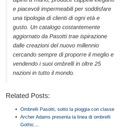
e piacevoli impermeabili per soddisfare
una tipologia di clienti di ogni età e
gusto. Un catalogo costantemente
aggiornato da Pasotti trae ispirazione
dalle creazioni del nuovo millennio
cercando sempre di proporre il meglio e
vendendo i suoi ombrelli in oltre 25
nazioni in tutto il mondo.
Related Posts:
Ombrelli Pasotti, sotto la pioggia con classe
Archer Adams presenta la linea di ombrelli
Gothic…