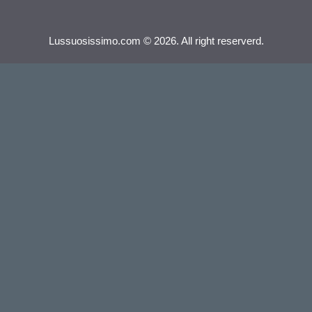
Lussuosissimo.com © 2026. All right reserverd.