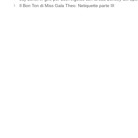
Il Bon Ton di Miss Gala Theo: Netiquette parte III