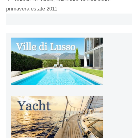
primavera estate 2011