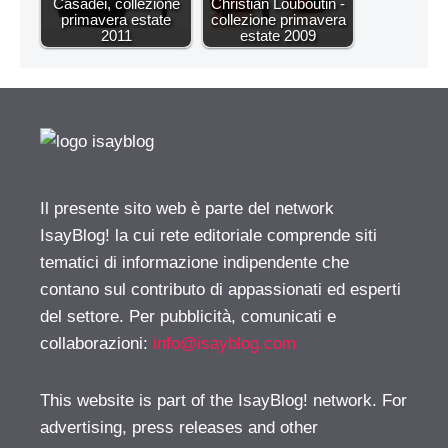
Casadei, collezione
Christian Louboutin -
primavera estate
collezione primavera
2011
estate 2009
Il presente sito web è parte del network
IsayBlog! la cui rete editoriale comprende siti
tematici di informazione indipendente che
contano sul contributo di appassionati ed esperti
del settore. Per pubblicità, comunicati e
collaborazioni:
info@isayblog.com
This website is part of the IsayBlog! network. For
advertising, press releases and other