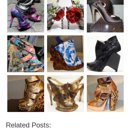
Related Posts: