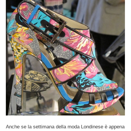
Anche se la settimana della moda Londinese è appena