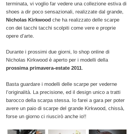
terminata, vi voglio far vedere una collezione estiva di
shoes a dir poco sensazionali, realizzate dal grande,
Nicholas Kirkwood
che ha realizzato delle scarpe
con dei tacchi tacchi scolpiti come vere e proprie
opere d’arte.
Durante i prossimi due giorni, lo shop online di
Nicholas Kirkwood è aperto per i modelli della
prossima primavera-estate 2011
.
Basta guardare i modelli delle scarpe per vederne
l’originalità. La precisione, ed il design unico a tratti
barocco della scarpa stessa. Io farei a gara per poter
avere un paio di scarpe del grande Kirkwood, chissà,
forse un giorno ci riuscirò anche io!!