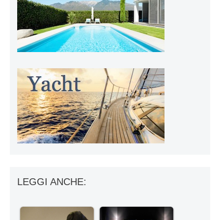
LEGGI ANCHE: