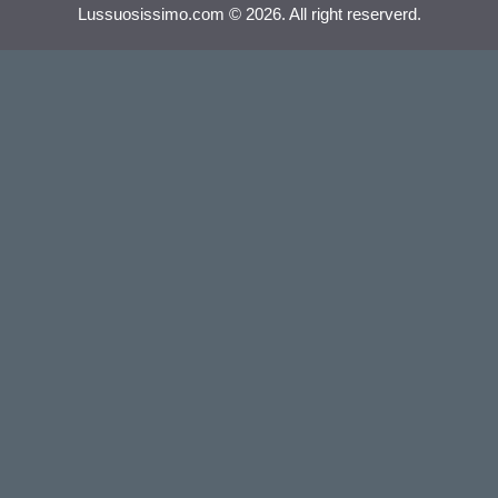
Lussuosissimo.com © 2026. All right reserverd.