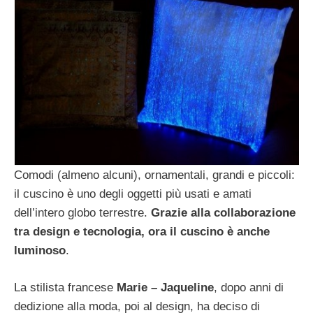
Comodi (almeno alcuni), ornamentali, grandi e piccoli:
il cuscino è uno degli oggetti più usati e amati
dell’intero globo terrestre.
Grazie alla collaborazione
tra design e tecnologia, ora il cuscino è anche
luminoso
.
La stilista francese
Marie – Jaqueline
, dopo anni di
dedizione alla moda, poi al design, ha deciso di