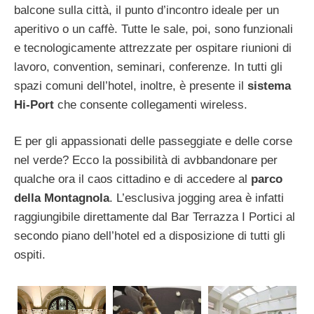
balcone sulla città, il punto d’incontro ideale per un
aperitivo o un caffè. Tutte le sale, poi, sono funzionali
e tecnologicamente attrezzate per ospitare riunioni di
lavoro, convention, seminari, conferenze. In tutti gli
spazi comuni dell’hotel, inoltre, è presente il
sistema
Hi-Port
che consente collegamenti wireless.
E per gli appassionati delle passeggiate e delle corse
nel verde? Ecco la possibilità di avbbandonare per
qualche ora il caos cittadino e di accedere al
parco
della Montagnola
. L’esclusiva jogging area è infatti
raggiungibile direttamente dal Bar Terrazza I Portici al
secondo piano dell’hotel ed a disposizione di tutti gli
ospiti.