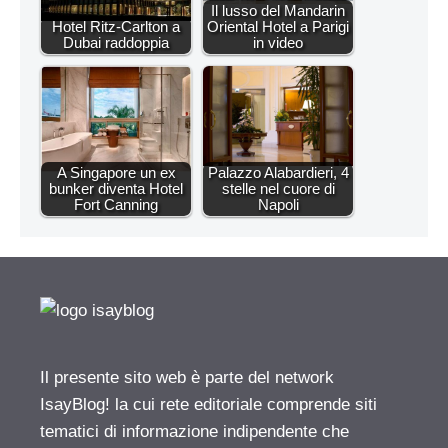
Il lusso del Mandarin
Hotel Ritz-Carlton a
Oriental Hotel a Parigi
Dubai raddoppia
in video
A Singapore un ex
Palazzo Alabardieri, 4
bunker diventa Hotel
stelle nel cuore di
Fort Canning
Napoli
Il presente sito web è parte del network
IsayBlog! la cui rete editoriale comprende siti
tematici di informazione indipendente che