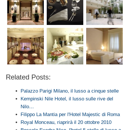
Related Posts:
Palazzo Parigi Milano, il lusso a cinque stelle
Kempinski Nile Hotel, il lusso sulle rive del
Nilo…
Filippo La Mantia per l'Hotel Majestic di Roma
Royal Monceau, riaprirà il 20 ottobre 2010