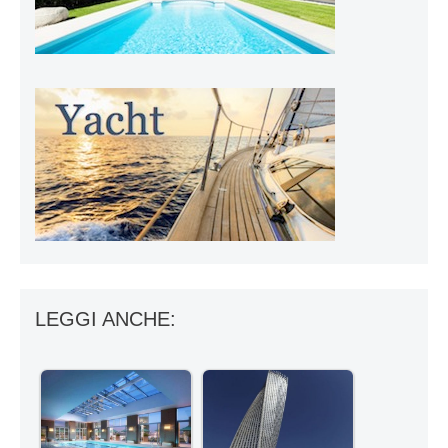
LEGGI ANCHE: